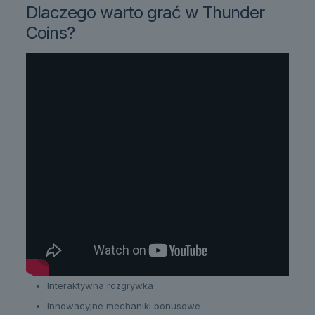
Dlaczego warto grać w Thunder
Coins?
Interaktywna rozgrywka
Innowacyjne mechaniki bonusowe