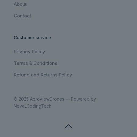
About
Contact
Customer service
Privacy Policy
Terms & Conditions
Refund and Returns Policy
© 2025 AeroViewDrones — Powered by
NovaLCodingTech