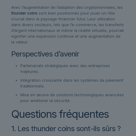
Avec l’augmentation de l’adoption des cryptomonnaies, les
thunder coins
sont bien positionnés pour jouer un rôle
crucial dans le paysage financier futur. Leur utilisation
dans divers secteurs, tels que l’e-commerce, les transferts
d’argent internationaux et même la réalité virtuelle, pourrait
signifier une expansion continue et une augmentation de
la valeur.
Perspectives d’avenir
Partenariats stratégiques avec des entreprises
majeures.
Intégration croissante dans les systèmes de paiement
traditionnels.
Mise en œuvre de solutions technologiques avancées
pour améliorer la sécurité.
Questions fréquentes
1. Les thunder coins sont-ils sûrs ?