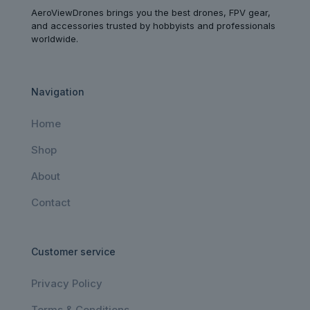
AeroViewDrones brings you the best drones, FPV gear,
and accessories trusted by hobbyists and professionals
worldwide.
Navigation
Home
Shop
About
Contact
Customer service
Privacy Policy
Terms & Conditions