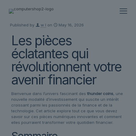
Published by
w l
on
May 16, 2026
Les pièces
éclatantes qui
révolutionnent votre
avenir financier
Bienvenue dans l’univers fascinant des
thunder coins
, une
nouvelle modalité d’investissement qui suscite un intérêt
croissant parmi les passionnés de la finance et de la
technologie. Cet article explore tout ce que vous devez
savoir sur ces pièces numériques innovantes et comment
elles pourraient transformer votre quotidien financier.
Sommaire