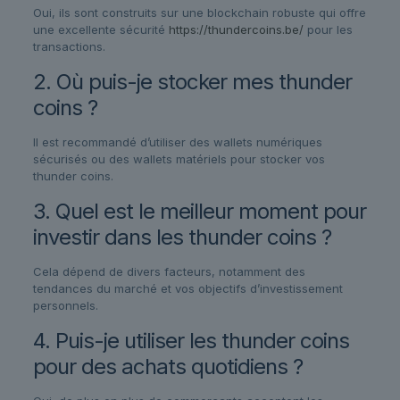
Oui, ils sont construits sur une blockchain robuste qui offre
une excellente sécurité
https://thundercoins.be/
pour les
transactions.
2. Où puis-je stocker mes thunder
coins ?
Il est recommandé d’utiliser des wallets numériques
sécurisés ou des wallets matériels pour stocker vos
thunder coins.
3. Quel est le meilleur moment pour
investir dans les thunder coins ?
Cela dépend de divers facteurs, notamment des
tendances du marché et vos objectifs d’investissement
personnels.
4. Puis-je utiliser les thunder coins
pour des achats quotidiens ?