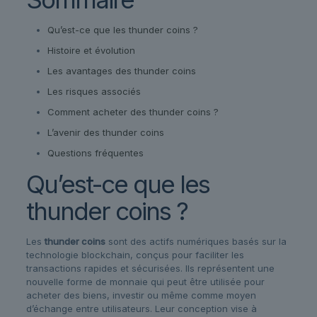
Qu’est-ce que les thunder coins ?
Histoire et évolution
Les avantages des thunder coins
Les risques associés
Comment acheter des thunder coins ?
L’avenir des thunder coins
Questions fréquentes
Qu’est-ce que les
thunder coins ?
Les
thunder coins
sont des actifs numériques basés sur la
technologie blockchain, conçus pour faciliter les
transactions rapides et sécurisées. Ils représentent une
nouvelle forme de monnaie qui peut être utilisée pour
acheter des biens, investir ou même comme moyen
d’échange entre utilisateurs. Leur conception vise à