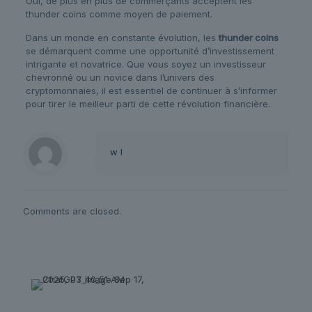
Oui, de plus en plus de commerçants acceptent les
thunder coins comme moyen de paiement.
Dans un monde en constante évolution, les
thunder coins
se démarquent comme une opportunité d’investissement
intrigante et novatrice. Que vous soyez un investisseur
chevronné ou un novice dans l’univers des
cryptomonnaies, il est essentiel de continuer à s’informer
pour tirer le meilleur parti de cette révolution financière.
w l
Comments are closed.