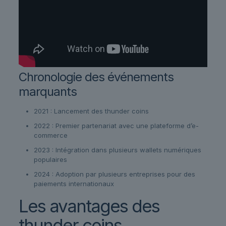
Chronologie des événements
marquants
2021 : Lancement des thunder coins
2022 : Premier partenariat avec une plateforme d’e-
commerce
2023 : Intégration dans plusieurs wallets numériques
populaires
2024 : Adoption par plusieurs entreprises pour des
paiements internationaux
Les avantages des
thunder coins