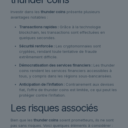
Investir dans les
thunder coins
présente plusieurs
avantages notables :
Transactions rapides :
Grâce à la technologie
blockchain, les transactions sont effectuées en
quelques secondes.
Sécurité renforcée :
Les cryptomonnaies sont
cryptées, rendant toute tentative de fraude
extrêmement difficile.
Démocratisation des services financiers :
Les thunder
coins rendent les services financiers accessibles à
tous, y compris dans les régions sous-bancarisées.
Anticipation de l’inflation :
Contrairement aux devises
fiat, l’offre de thunder coins est limitée, ce qui peut les
protéger contre l’inflation.
Les risques associés
Bien que les
thunder coins
soient prometteurs, ils ne sont
pas sans risques. Voici quelques éléments à considérer :