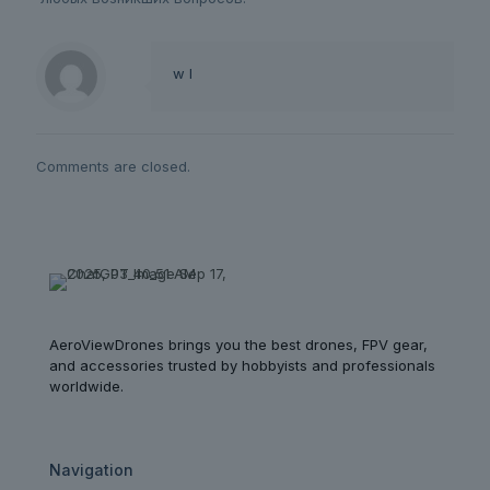
w l
Comments are closed.
AeroViewDrones brings you the best drones, FPV gear,
and accessories trusted by hobbyists and professionals
worldwide.
Navigation