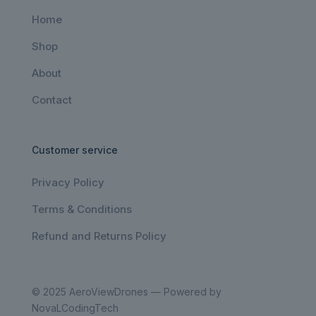
Home
Shop
About
Contact
Customer service
Privacy Policy
Terms & Conditions
Refund and Returns Policy
© 2025 AeroViewDrones — Powered by
NovaLCodingTech