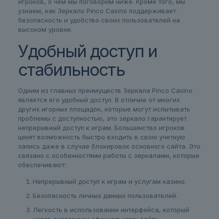
игроков, о чем мы поговорим ниже. Кроме того, мы
узнаем, как Зеркало Pinco Casino поддерживает
безопасность и удобство своих пользователей на
высоком уровне.
Удобный доступ и
стабильность
Одним из главных преимуществ Зеркала Pinco Casino
является его удобный доступ. В отличие от многих
других игорных площадок, которые могут испытывать
проблемы с доступностью, это зеркало гарантирует
непрерывный доступ к играм. Большинство игроков
ценят возможность быстро входить в свою учетную
запись даже в случае блокировок основного сайта. Это
связано с особенностями работы с зеркалами, которые
обеспечивают:
Непрерывный доступ к играм и услугам казино.
Безопасность личных данных пользователей.
Легкость в использовании интерфейса, который