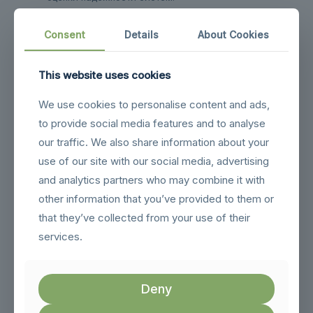
Политика конфиденциальности, обеспечивающая
защиту личной информации.
Consent
Details
About Cookies
Эти меры обеспечивают игрокам уверенность в том,
что их данные находятся в безопасности. В дополнение
This website uses cookies
к этому, согласно
статье от Ленты
, безопасность игр и
честность выплат – это также важные факторы, которые
We use cookies to personalise content and ads,
должны приниматься во внимание при выборе онлайн-
казино.
to provide social media features and to analyse
our traffic. We also share information about your
Промоакции и бонусы
use of our site with our social media, advertising
and analytics partners who may combine it with
Зеркало Pinco Casino выделяется на фоне конкурентов
своим разнообразием промоакций и бонусов.
other information that you’ve provided to them or
Привлечение новых игроков и поддержка
that they’ve collected from your use of their
существующих клиентов осуществляется через
специальные предложения, которые включают:
services.
Приветственные бонусы для новых игроков.
Бонусы за депозит и кэшбэк для постоянных
Deny
клиентов.
Турниры и розыгрыши с ценными призами.