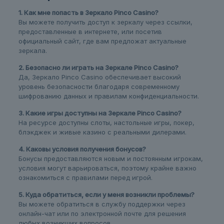
1. Как мне попасть в Зеркало Pinco Casino?
Вы можете получить доступ к зеркалу через ссылки,
предоставленные в интернете, или посетив
официальный сайт, где вам предложат актуальные
зеркала.
2. Безопасно ли играть на Зеркале Pinco Casino?
Да, Зеркало Pinco Casino обеспечивает высокий
уровень безопасности благодаря современному
шифрованию данных и правилам конфиденциальности.
3. Какие игры доступны на Зеркале Pinco Casino?
На ресурсе доступны слоты, настольные игры, покер,
блэкджек и живые казино с реальными дилерами.
4. Каковы условия получения бонусов?
Бонусы предоставляются новым и постоянным игрокам,
условия могут варьироваться, поэтому крайне важно
ознакомиться с правилами перед игрой.
5. Куда обратиться, если у меня возникли проблемы?
Вы можете обратиться в службу поддержки через
онлайн-чат или по электронной почте для решения
любых возникших вопросов.