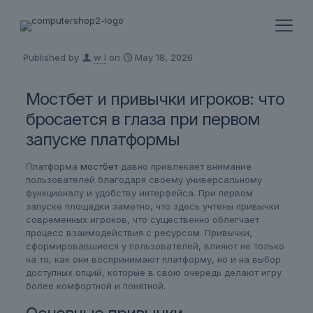
Published by
w l
on
May 18, 2026
Мостбет и привычки игроков: что
бросается в глаза при первом
запуске платформы
Платформа
мостбет
давно привлекает внимание
пользователей благодаря своему универсальному
функционалу и удобству интерфейса. При первом
запуске площадки заметно, что здесь учтены привычки
современных игроков, что существенно облегчает
процесс взаимодействия с ресурсом. Привычки,
сформировавшиеся у пользователей, влияют не только
на то, как они воспринимают платформу, но и на выбор
доступных опций, которые в свою очередь делают игру
более комфортной и понятной.