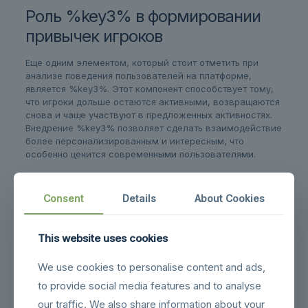
Роль %key3% в формировании
привычек игроков
Еще одним элементом, который стоит отметить при
анализе поведения пользователей на платформе,
является %key3%. Этот компонент способствует тому,
что игроки дольше остаются активными, возвращаются
снова и чаще участвуют в предложенных активностях.
Внедрение %key3% позволяет сделать взаимодействие
более персонализированным и интересным, что
особенно ценится современными пользователями.
Привычка получать своевременную обратную связь и
видеть прогресс в рамках платформы усиливается
Consent
Details
About Cookies
благодаря %key3%. Это создает ощущение контроля и
понимания происходящего, что положительно
сказывается на мотивации игроков. В результате,
This website uses cookies
платформа становится не просто местом для ставок, а
комплексной зоной для проведения досуга и развития
We use cookies to personalise content and ads,
навыков.
to provide social media features and to analyse
Практические советы и важные
our traffic. We also share information about your