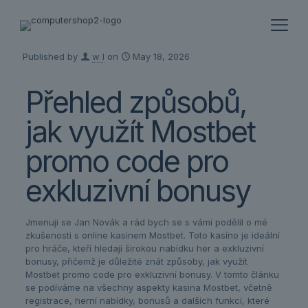
Published by
w l
on
May 18, 2026
Přehled způsobů,
jak využít Mostbet
promo code pro
exkluzivní bonusy
Jmenuji se Jan Novák a rád bych se s vámi podělil o mé
zkušenosti s online kasinem Mostbet. Toto kasíno je ideální
pro hráče, kteří hledají širokou nabídku her a exkluzivní
bonusy, přičemž je důležité znát způsoby, jak využít
Mostbet promo code pro exkluzivní bonusy. V tomto článku
se podíváme na všechny aspekty kasina Mostbet, včetně
registrace, herní nabídky, bonusů a dalších funkcí, které