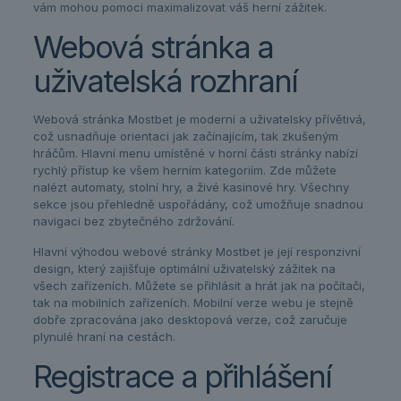
vám mohou pomoci maximalizovat váš herní zážitek.
Webová stránka a
uživatelská rozhraní
Webová stránka Mostbet je moderní a uživatelsky přívětivá,
což usnadňuje orientaci jak začínajícím, tak zkušeným
hráčům. Hlavní menu umístěné v horní části stránky nabízí
rychlý přístup ke všem herním kategoriím. Zde můžete
nalézt automaty, stolní hry, a živé kasinové hry. Všechny
sekce jsou přehledně uspořádány, což umožňuje snadnou
navigaci bez zbytečného zdržování.
Hlavní výhodou webové stránky Mostbet je její responzivní
design, který zajišťuje optimální uživatelský zážitek na
všech zařízeních. Můžete se přihlásit a hrát jak na počítači,
tak na mobilních zařízeních. Mobilní verze webu je stejně
dobře zpracována jako desktopová verze, což zaručuje
plynulé hraní na cestách.
Registrace a přihlášení