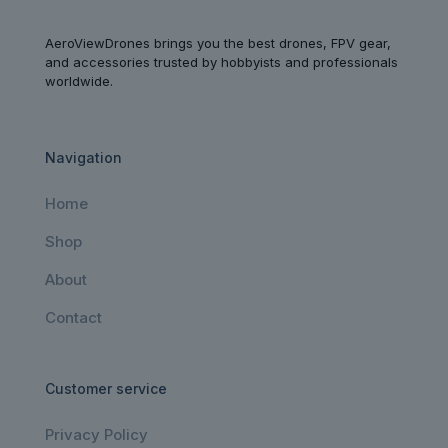
AeroViewDrones brings you the best drones, FPV gear,
and accessories trusted by hobbyists and professionals
worldwide.
Navigation
Home
Shop
About
Contact
Customer service
Privacy Policy