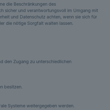
ohne die Beschränkungen des
uch sicher und verantwortungsvoll im Umgang mit
erheit und Datenschutz achten, wenn sie sich für
r die nötige Sorgfalt walten lassen.
und den Zugang zu unterschiedlichen
en besitzen.
trale Systeme weitergegeben werden.