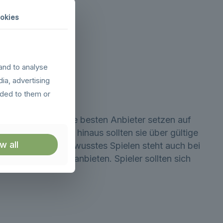
okies
.
and to analyse
utz
dia, advertising
ided to them or
ekte zu achten. Die besten Anbieter setzen auf
chützen. Darüber hinaus sollten sie über gültige
w all
. Verantwortungsbewusstes Spielen steht auch bei
nd Spielzeiten anbieten. Spieler sollten sich