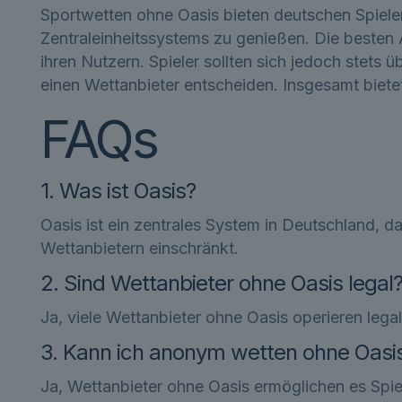
Sportwetten ohne Oasis bieten deutschen Spieler
Zentraleinheitssystems zu genießen. Die besten 
ihren Nutzern. Spieler sollten sich jedoch stets
einen Wettanbieter entscheiden. Insgesamt bietet
FAQs
1. Was ist Oasis?
Oasis ist ein zentrales System in Deutschland, d
Wettanbietern einschränkt.
2. Sind Wettanbieter ohne Oasis legal
Ja, viele Wettanbieter ohne Oasis operieren legal
3. Kann ich anonym wetten ohne Oasi
Ja, Wettanbieter ohne Oasis ermöglichen es Spi