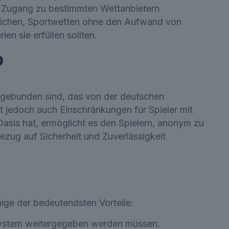
den Zugang zu bestimmten Wettanbietern
öglichen, Sportwetten ohne den Aufwand von
en sie erfüllen sollten.
?
m gebunden sind, das von der deutschen
t jedoch auch Einschränkungen für Spieler mit
Oasis hat, ermöglicht es den Spielern, anonym zu
ezug auf Sicherheit und Zuverlässigkeit
nige der bedeutendsten Vorteile:
s System weitergegeben werden müssen.