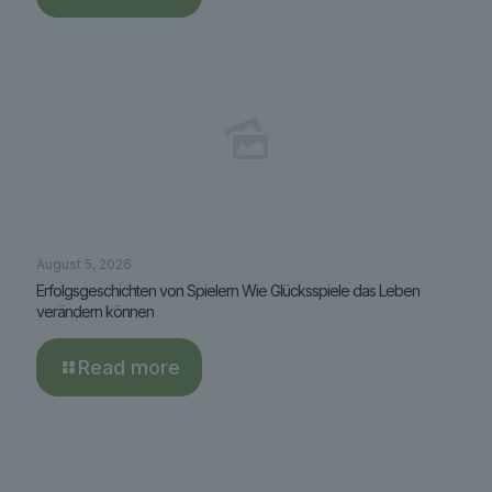
August 5, 2026
Erfolgsgeschichten von Spielern Wie Glücksspiele das Leben
verändern können
Read more