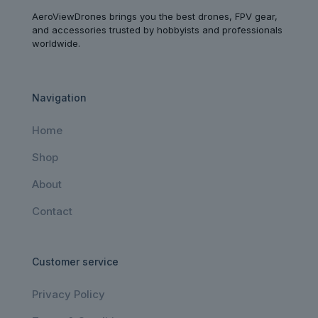
AeroViewDrones brings you the best drones, FPV gear,
and accessories trusted by hobbyists and professionals
worldwide.
Navigation
Home
Shop
About
Contact
Customer service
Privacy Policy