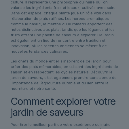
culture. Il représente une philosophie culinaire où l’on
valorise les ingrédients frais et locaux, cultivés avec soin.
Dans cet espace, chaque plante joue un rôle vital dans
l’élaboration de plats raffinés. Les herbes aromatiques
comme le basilic, la menthe ou le romarin apportent des
notes distinctives aux plats, tandis que les légumes et les
fruits offrent une palette de saveurs à explorer. Ce jardin
est également un lieu de rencontre entre tradition et
innovation, où les recettes anciennes se mêlent à de
nouvelles tendances culinaires.
Les chefs du monde entier s’inspirent de ce jardin pour
créer des plats mémorables, en utilisant des ingrédients de
saison et en respectant les cycles naturels. Découvrir le
jardin de saveurs, c’est également prendre conscience de
l’importance de l’agriculture durable et du lien entre la
nourriture et notre santé.
Comment explorer votre
jardin de saveurs
Pour tirer le meilleur parti de votre expérience culinaire