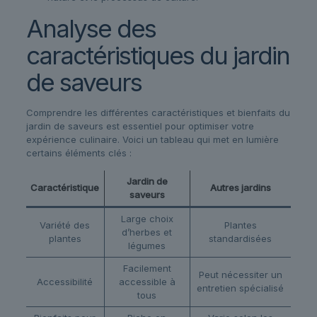
Analyse des
caractéristiques du jardin
de saveurs
Comprendre les différentes caractéristiques et bienfaits du
jardin de saveurs est essentiel pour optimiser votre
expérience culinaire. Voici un tableau qui met en lumière
certains éléments clés :
Jardin de
Caractéristique
Autres jardins
saveurs
Large choix
Variété des
Plantes
d’herbes et
plantes
standardisées
légumes
Facilement
Peut nécessiter un
Accessibilité
accessible à
entretien spécialisé
tous