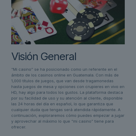
Visión General
“Mi casino” se ha posicionado como un referente en el
ámbito de los casinos online en Guatemala. Con más de
1,000 títulos de juegos, que van desde tragamonedas
hasta juegos de mesa y opciones con crupieres en vivo en
HD, hay algo para todos los gustos. La plataforma destaca
por su facilidad de uso y su atención al cliente, disponible
las 24 horas del día en español, lo que garantiza que
cualquier duda que tengas será atendida rápidamente. A
continuación, exploraremos cómo puedes empezar a jugar
y aprovechar al máximo lo que “mi casino” tiene para
ofrecer.