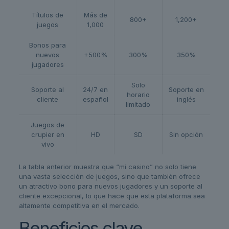
Títulos de
Más de
800+
1,200+
juegos
1,000
Bonos para
nuevos
+500%
300%
350%
jugadores
Solo
Soporte al
24/7 en
Soporte en
horario
cliente
español
inglés
limitado
Juegos de
crupier en
HD
SD
Sin opción
vivo
La tabla anterior muestra que “mi casino” no solo tiene
una vasta selección de juegos, sino que también ofrece
un atractivo bono para nuevos jugadores y un soporte al
cliente excepcional, lo que hace que esta plataforma sea
altamente competitiva en el mercado.
Beneficios clave