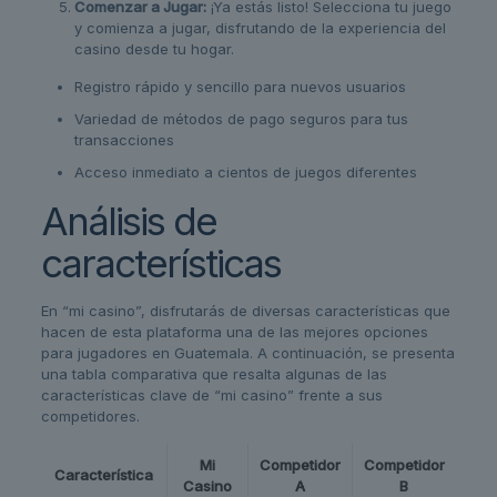
Comenzar a Jugar:
¡Ya estás listo! Selecciona tu juego
y comienza a jugar, disfrutando de la experiencia del
casino desde tu hogar.
Registro rápido y sencillo para nuevos usuarios
Variedad de métodos de pago seguros para tus
transacciones
Acceso inmediato a cientos de juegos diferentes
Análisis de
características
En “mi casino”, disfrutarás de diversas características que
hacen de esta plataforma una de las mejores opciones
para jugadores en Guatemala. A continuación, se presenta
una tabla comparativa que resalta algunas de las
características clave de “mi casino” frente a sus
competidores.
Mi
Competidor
Competidor
Característica
Casino
A
B