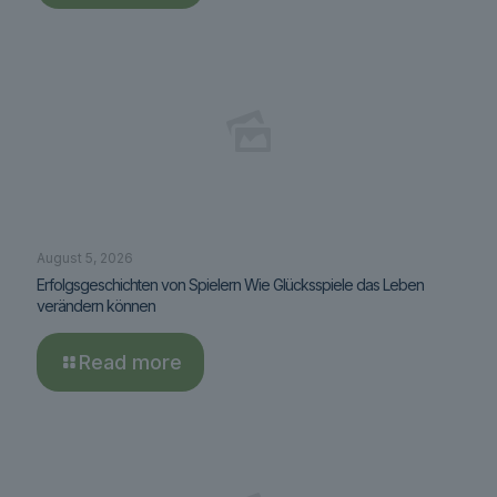
August 5, 2026
Erfolgsgeschichten von Spielern Wie Glücksspiele das Leben
verändern können
Read more