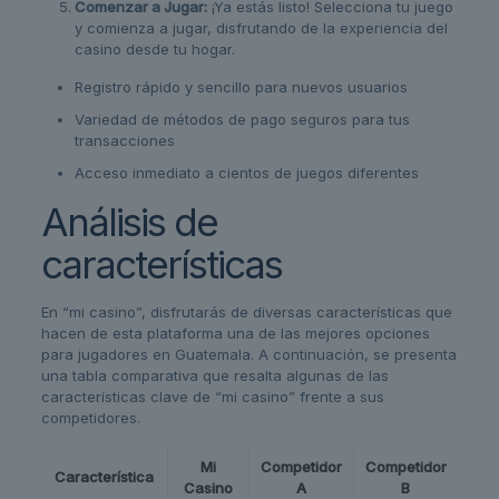
Comenzar a Jugar:
¡Ya estás listo! Selecciona tu juego
y comienza a jugar, disfrutando de la experiencia del
casino desde tu hogar.
Registro rápido y sencillo para nuevos usuarios
Variedad de métodos de pago seguros para tus
transacciones
Acceso inmediato a cientos de juegos diferentes
Análisis de
características
En “mi casino”, disfrutarás de diversas características que
hacen de esta plataforma una de las mejores opciones
para jugadores en Guatemala. A continuación, se presenta
una tabla comparativa que resalta algunas de las
características clave de “mi casino” frente a sus
competidores.
Mi
Competidor
Competidor
Característica
Casino
A
B