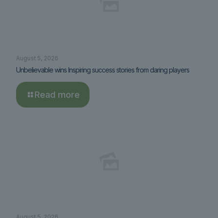
August 5, 2026
Unbelievable wins Inspiring success stories from daring players
Read more
August 5, 2026