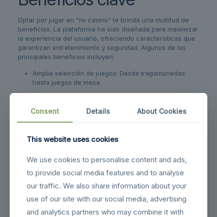
Optar por jugar en “mi casino” te brinda una multitud de
beneficios. La plataforma ha sido diseñada para maximizar
la experiencia del usuario, ofreciendo características que
garantizan entretenimiento y seguridad. Algunos de los
principales beneficios incluyen:
Amplia selección de juegos: Desde tragamonedas
hasta juegos de mesa.
Generosos bonos de bienvenida que superan el
500% para nuevos jugadores.
Consent
Details
About Cookies
Atención al cliente disponible 24/7, garantizando
respuesta inmediata.
This website uses cookies
Transacciones seguras con múltiples métodos de
pago.
We use cookies to personalise content and ads,
Con estos beneficios, “mi casino” se asegura de que cada
to provide social media features and to analyse
jugador tenga una experiencia memorable y segura al
our traffic. We also share information about your
jugar online.
use of our site with our social media, advertising
Confianza y seguridad
and analytics partners who may combine it with