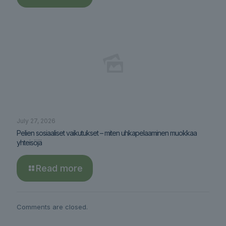
July 27, 2026
Pelien sosiaaliset vaikutukset – miten uhkapelaaminen muokkaa
yhteisöjä
Read more
Comments are closed.