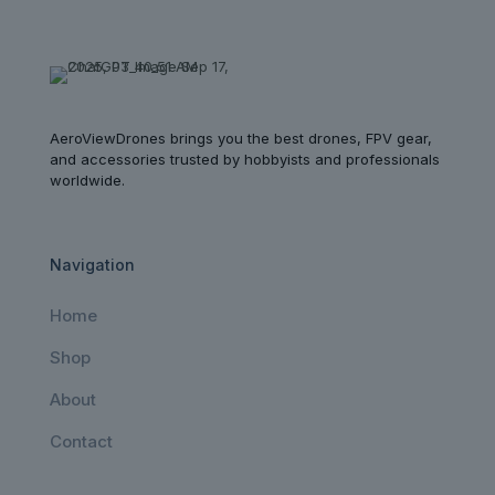
AeroViewDrones brings you the best drones, FPV gear,
and accessories trusted by hobbyists and professionals
worldwide.
Navigation
Home
Shop
About
Contact