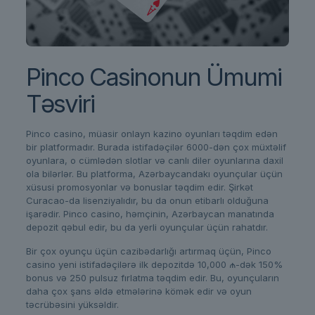
Pinco Casinonun Ümumi
Təsviri
Pinco casino, müasir onlayn kazino oyunları təqdim edən
bir platformadır. Burada istifadəçilər 6000-dən çox müxtəlif
oyunlara, o cümlədən slotlar və canlı diler oyunlarına daxil
ola bilərlər. Bu platforma, Azərbaycandakı oyunçular üçün
xüsusi promosyonlar və bonuslar təqdim edir. Şirkət
Curacao-da lisenziyalıdır, bu da onun etibarlı olduğuna
işarədir. Pinco casino, həmçinin, Azərbaycan manatında
depozit qəbul edir, bu da yerli oyunçular üçün rahatdır.
Bir çox oyunçu üçün cazibədarlığı artırmaq üçün, Pinco
casino yeni istifadəçilərə ilk depozitdə 10,000 ₼-dək 150%
bonus və 250 pulsuz fırlatma təqdim edir. Bu, oyunçuların
daha çox şans əldə etmələrinə kömək edir və oyun
təcrübəsini yüksəldir.