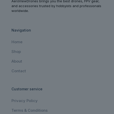
AeroViewDrones brings you the best drones, FPV gear,
and accessories trusted by hobbyists and professionals
worldwide.
Navigation
Home
Shop
About
Contact
Customer service
Privacy Policy
Terms & Conditions