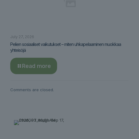
July 27, 2026
Pelien sosiaaliset vaikutukset – miten uhkapelaaminen muokkaa
yhteisöjä
Read more
Comments are closed.