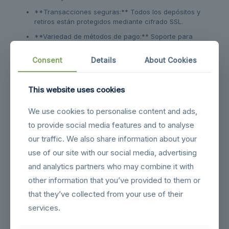
**Transacciones seguras:** Todos los depósitos y
retiros están protegidos mediante cifrado SSL.
**Variedad de métodos de pago:** Soporte para
pagos locales, facilitando la experiencia de los
jugadores.
Consent
Details
About Cookies
**Disponibilidad en móviles:** Posibilidad de jugar
desde dispositivos Android y iOS.
This website uses cookies
**RTP alto:** Aumento de las posibilidades de ganar
gracias a un RTP favorable.
We use cookies to personalise content and ads,
Estos elementos combinados crean un ambiente atractivo
to provide social media features and to analyse
y seguro para los jugadores, haciendo de MXN777 casino
our traffic. We also share information about your
una opción preferida en el ámbito del juego en línea.
use of our site with our social media, advertising
Confianza y seguridad
and analytics partners who may combine it with
en el MXN777 casino
other information that you’ve provided to them or
that they’ve collected from your use of their
La confianza y la seguridad son fundamentales para
services.
cualquier jugador en línea, y MXN777 casino lo entiende
perfectamente. La plataforma utiliza cifrado SSL para