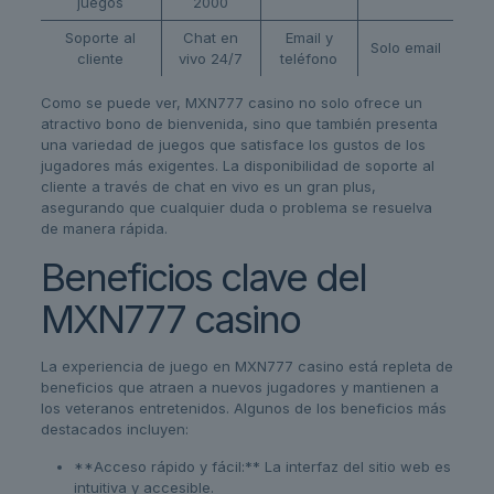
juegos
2000
Soporte al
Chat en
Email y
Solo email
cliente
vivo 24/7
teléfono
Como se puede ver, MXN777 casino no solo ofrece un
atractivo bono de bienvenida, sino que también presenta
una variedad de juegos que satisface los gustos de los
jugadores más exigentes. La disponibilidad de soporte al
cliente a través de chat en vivo es un gran plus,
asegurando que cualquier duda o problema se resuelva
de manera rápida.
Beneficios clave del
MXN777 casino
La experiencia de juego en MXN777 casino está repleta de
beneficios que atraen a nuevos jugadores y mantienen a
los veteranos entretenidos. Algunos de los beneficios más
destacados incluyen:
**Acceso rápido y fácil:** La interfaz del sitio web es
intuitiva y accesible.