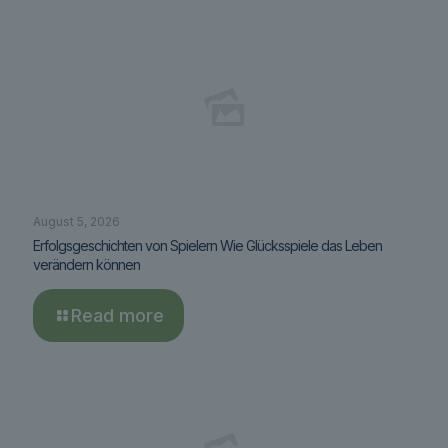
August 5, 2026
Erfolgsgeschichten von Spielern Wie Glücksspiele das Leben
verändern können
Read more