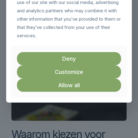
use of our site with our social media, advertising
De klantenservice van Alawin staat altijd klaar om
and analytics partners who may combine it with
eventuele zorgen aan te pakken, wat de algehele ervaring
verder verbetert. U kunt erop vertrouwen dat Alawin alles
other information that you’ve provided to them or
in het werk stelt om een veilige speelomgeving te
that they’ve collected from your use of their
waarborgen.
services.
Deny
Customize
Allow all
Waarom kiezen voor