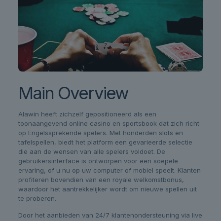
Main Overview
Alawin heeft zichzelf gepositioneerd als een
toonaangevend online casino en sportsbook dat zich richt
op Engelssprekende spelers. Met honderden slots en
tafelspellen, biedt het platform een gevarieerde selectie
die aan de wensen van alle spelers voldoet. De
gebruikersinterface is ontworpen voor een soepele
ervaring, of u nu op uw computer of mobiel speelt. Klanten
profiteren bovendien van een royale welkomstbonus,
waardoor het aantrekkelijker wordt om nieuwe spellen uit
te proberen.
Door het aanbieden van 24/7 klantenondersteuning via live