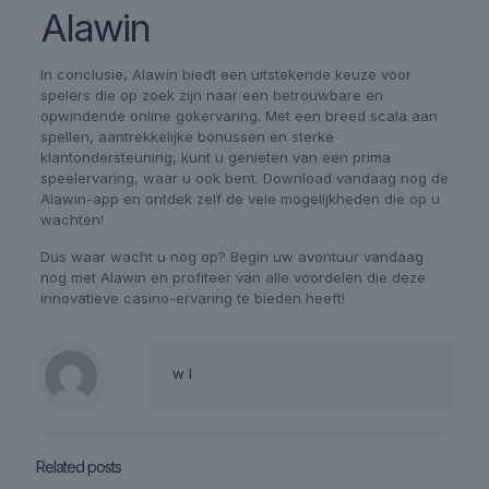
Alawin
In conclusie, Alawin biedt een uitstekende keuze voor
spelers die op zoek zijn naar een betrouwbare en
opwindende online gokervaring. Met een breed scala aan
spellen, aantrekkelijke bonussen en sterke
klantondersteuning, kunt u genieten van een prima
speelervaring, waar u ook bent. Download vandaag nog de
Alawin-app en ontdek zelf de vele mogelijkheden die op u
wachten!
Dus waar wacht u nog op? Begin uw avontuur vandaag
nog met Alawin en profiteer van alle voordelen die deze
innovatieve casino-ervaring te bieden heeft!
w l
Related posts