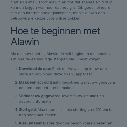
chat en e-mail, zorgt Alawin ervoor dat spelers altijd hulp
kunnen krijgen wanneer dat nodig is. Dit, gecombineerd
met een internationale goklicentie, maakt Alawin een
betrouwbare keuze voor online gokken.
Hoe te beginnen met
Alawin
Als u nieuw bent bij Alawin en wilt beginnen met spelen,
zijn hier de eenvoudige stappen die u moet volgen:
Download de app:
Zoek de Alawin-app in uw app
store en download deze op uw apparaat.
Maak een account aan:
Registreer u met uw gegevens
om een account aan te maken.
Verifieer uw gegevens:
Bevestig uw identiteit en
accountinformatie.
Stort geld:
Maak een minimale storting van €10 om te
beginnen met spelen.
Kies uw spel:
Blader door de beschikbare spellen en