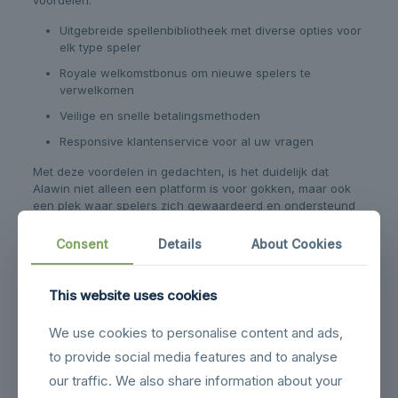
voordelen:
Uitgebreide spellenbibliotheek met diverse opties voor
elk type speler
Royale welkomstbonus om nieuwe spelers te
verwelkomen
Veilige en snelle betalingsmethoden
Responsive klantenservice voor al uw vragen
Met deze voordelen in gedachten, is het duidelijk dat
Alawin niet alleen een platform is voor gokken, maar ook
een plek waar spelers zich gewaardeerd en ondersteund
voelen.
Consent
Details
About Cookies
Vertrouwen en veiligheid
This website uses cookies
Bij het kiezen van een online casino is het belangrijk om te
overwegen hoe veilig en betrouwbaar het platform is.
We use cookies to personalise content and ads,
Alawin is gelicentieerd onder een internationale goklicentie
en voldoet aan hoge normen voor bescherming van de
to provide social media features and to analyse
speler. Dit betekent dat al uw persoonlijke en financiële
our traffic. We also share information about your
gegevens goed beveiligd zijn.