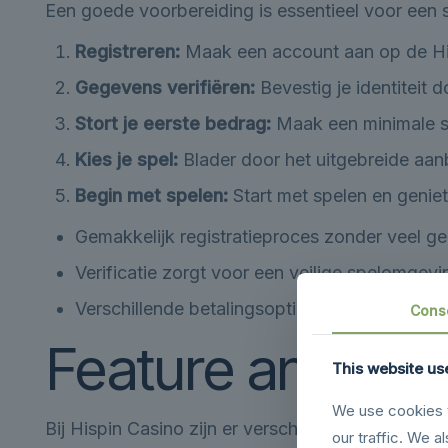
Een goede voorbereiding is essentieel voor een s
Registreren:
Maak een account aan op de His
Gegevens verifiëren:
Bevestig je identiteit 
Stort je eerste bedrag:
Maak een minimale st
Kies je spel:
Blader door het uitgebreide aanb
Begin met spelen:
Start met spelen en genie
Gemakkelijk registratieproces zonder veel g
Verificatie zorgt voor een veilige spelomgevi
Verschillende betalingsopties voor snelle stor
Cons
Feature analysis
This website us
We use cookies t
Bij Hispin Casino zijn er verschillende functies 
our traffic. We a