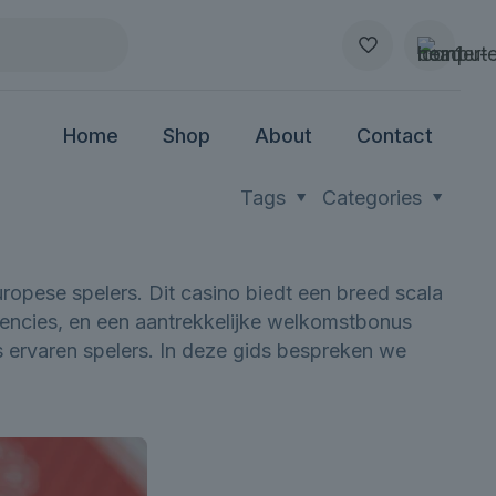
Home
Shop
About
Contact
Tags
Categories
ropese spelers. Dit casino biedt een breed scala
rencies, en een aantrekkelijke welkomstbonus
ervaren spelers. In deze gids bespreken we