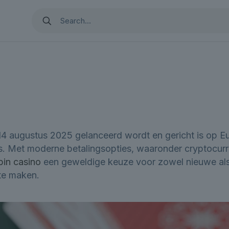
14 augustus 2025 gelanceerd wordt en gericht is op Eu
rs. Met moderne betalingsopties, waaronder cryptocur
pin casino
een geweldige keuze voor zowel nieuwe als 
te maken.