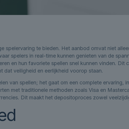
 spelervaring te bieden. Het aanbod omvat niet allee
aar spelers in real-time kunnen genieten van de spannin
en en hun favoriete spellen snel kunnen vinden. Dit ca
t dat veiligheid en eerlijkheid voorop staan.
pelen van spellen; het gaat om een complete ervaring, i
orten met traditionele methoden zoals Visa en Master
rencies. Dit maakt het depositoproces zowel veelzijdig 
ted