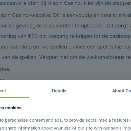
uccesvolle start bij Hispin Casino. Hier zijn de stappe
pin Casino-website. Dit is eenvoudig en vereist enke
door de gevraagde documenten te uploaden. Dit zorgt vo
orting van €20 om toegang te krijgen tot de casinospe
od van slots en live spellen en kies een spel dat je aa
t van de spellen. Vergeet niet om de welkomstbonus te
edoe.
ng.
tingen.
ent
Details
About Co
es cookies
o personalise content and ads, to provide social media features 
die het onderscheiden van andere online casino’s. Hiero
lso share information about your use of our site with our social me