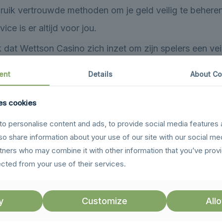
ruik vertrouwde methoden om je geld veilig te beheren
ce is er altijd voor jou.
 dat Wettson Casino zich inzet om zijn spelers een veil
eiligheid
ent
Details
About Co
es cookies
 platform maakt gebruik van geavanceerde versleutelin
veilig zijn. Ondanks dat Wettson momenteel geen lokal
o personalise content and ads, to provide social media features 
e mate van vertrouwen biedt. Spelers kunnen erop vert
lso share information about your use of our site with our social me
handen vallen.
rtners who may combine it with other information that you’ve prov
ected from your use of their services.
 om eventuele vragen of zorgen met betrekking tot ve
 hun favoriete spellen.
y
Customize
Allo