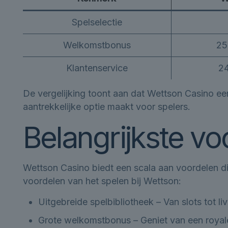
Spelselectie
Welkomstbonus
25
Klantenservice
24
De vergelijking toont aan dat Wettson Casino een
aantrekkelijke optie maakt voor spelers.
Belangrijkste vo
Wettson Casino biedt een scala aan voordelen d
voordelen van het spelen bij Wettson:
Uitgebreide spelbibliotheek – Van slots tot liv
Grote welkomstbonus – Geniet van een royale 