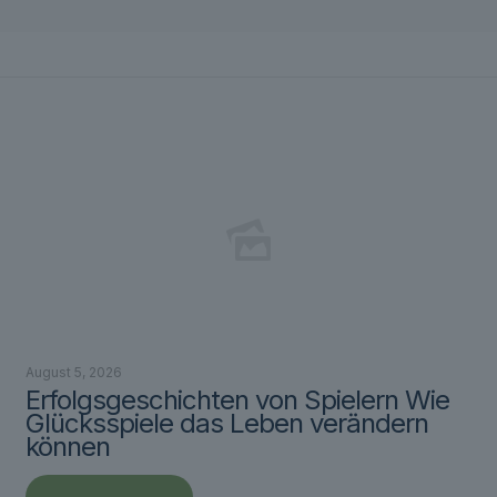
August 5, 2026
Erfolgsgeschichten von Spielern Wie
Glücksspiele das Leben verändern
können