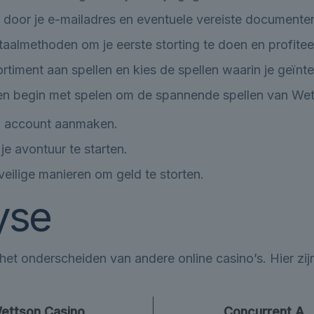
e door je e-mailadres en eventuele vereiste documenten 
aalmethoden om je eerste storting te doen en profite
rtiment aan spellen en kies de spellen waarin je geïnt
en begin met spelen om de spannende spellen van Wett
en account aanmaken.
 avontuur te starten.
veilige manieren om geld te storten.
yse
het onderscheiden van andere online casino’s. Hier zij
ettson Casino
Concurrent A