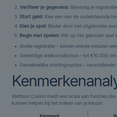
Verifieer je gegevens:
Bevestig je registrati
Stort geld:
Kies een van de ondersteunde bet
Kies je spel:
Blader door het uitgebreide asso
Begin met spelen:
Klik op het gekozen spel 
Snelle registratie – binnen enkele minuten e
Geweldige welkomstbonus – tot €10.000 om je
Gemakkelijke stortingsopties – verschillende 
Kenmerkenanal
Wettson Casino biedt een scala aan functies die 
kunnen helpen bij het maken van je keuze:
Kenmerk
W