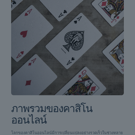
ภาพรวมของคาสิโน
ออนไลน์
โลกของคาสิโนออนไลน์มีการเปลี่ยนแปลงอย่างรวดเร็วในช่วงหลาย