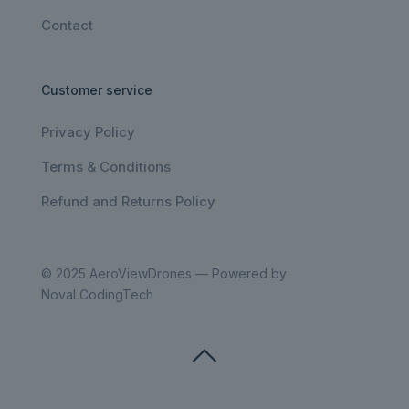
Contact
Customer service
Privacy Policy
Terms & Conditions
Refund and Returns Policy
© 2025 AeroViewDrones — Powered by
NovaLCodingTech