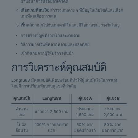
ผ่านธนาคารหรือบัตรเครดิต
เลือกเกมที่สนใจ:
สำรวจเกมต่าง ๆ ที่มีอยู่ในเว็บไซต์และเลือก
เกมที่คุณต้องการเล่น
เริ่มเล่น:
สนุกไปกับเกมคาสิโนและมีโอกาสชนะรางวัลใหญ่!
การสร้างบัญชีที่รวดเร็วและง่ายดาย
วิธีการฝากเงินที่หลากหลายและปลอดภัย
เข้าถึงเกมจากผู้ให้บริการชั้นนำ
การวิเคราะห์คุณสมบัติ
Longfu88 มีคุณสมบัติเพียบพร้อมที่ทำให้ผู้เล่นมั่นใจในการเล่น
โดยมีการเปรียบเทียบกับคู่แข่งที่สำคัญ
คุณสมบัติ
Longfu88
คู่แข่ง A
คู่แข่ง B
จำนวน
ประมาณ
ประมาณ
มากกว่า 2,500 เกม
เกม
1,800 เกม
2,000 เกม
โบนัส
100% จากยอดฝาก
50% จาก
80% จาก
ต้อนรับ
แรก
ยอดฝากแรก
ยอดฝากแรก