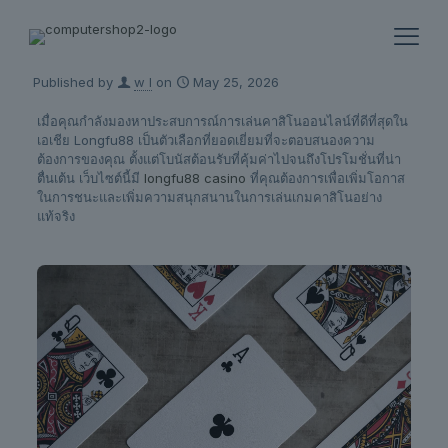
Published by
w l
on
May 25, 2026
เมื่อคุณกำลังมองหาประสบการณ์การเล่นคาสิโนออนไลน์ที่ดีที่สุดใน
เอเชีย Longfu88 เป็นตัวเลือกที่ยอดเยี่ยมที่จะตอบสนองความ
ต้องการของคุณ ตั้งแต่โบนัสต้อนรับที่คุ้มค่าไปจนถึงโปรโมชั่นที่น่า
ตื่นเต้น เว็บไซต์นี้มี
longfu88 casino
ที่คุณต้องการเพื่อเพิ่มโอกาส
ในการชนะและเพิ่มความสนุกสนานในการเล่นเกมคาสิโนอย่าง
แท้จริง