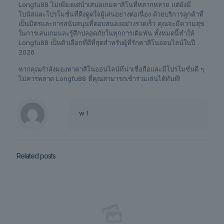
Longfu88 ไม่เพียงแต่นำเสนอเกมคาสิโนที่หลากหลาย แต่ยังมี
โบนัสและโปรโมชั่นที่ดึงดูดใจผู้เล่นอย่างต่อเนื่อง ด้วยบริการลูกค้าที่
เป็นมิตรและการสนับสนุนที่ตอบสนองอย่างรวดเร็ว คุณจะมีความสุข
ในการเล่นเกมและรู้สึกปลอดภัยในทุกการเดิมพัน ทั้งหมดนี้ทำให้
Longfu88 เป็นตัวเลือกที่ดีที่สุดสำหรับผู้ที่รักคาสิโนออนไลน์ในปี
2026
หากคุณกำลังมองหาคาสิโนออนไลน์ที่น่าเชื่อถือและมีโปรโมชั่นดี ๆ
ไม่ควรพลาด Longfu88 ที่คุณสามารถเข้าร่วมเล่นได้ทันที!
w l
Related posts