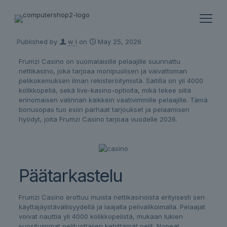
Published by
w l
on
May 25, 2026
Frumzi Casino on suomalaisille pelaajille suunnattu
nettikasino, joka tarjoaa monipuolisen ja vaivattoman
pelikokemuksen ilman rekisteröitymistä. Saitilla on yli 4000
kolikkopeliä, sekä live-kasino-optioita, mikä tekee siitä
erinomaisen valinnan kaikkein vaativimmille pelaajille. Tämä
bonusopas tuo esiin parhaat tarjoukset ja pelaamisen
hyödyt, joita Frumzi Casino tarjoaa vuodelle 2026.
Päätarkastelu
Frumzi Casino erottuu muista nettikasinoista erityisesti sen
käyttäjäystävällisyydellä ja laajalla pelivalikoimalla. Pelaajat
voivat nauttia yli 4000 kolikkopelistä, mukaan lukien
suosituimmat pelituottajien kehittämät pelit. Nopeat