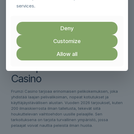
services.
Deny
Customize
Allow all
Pourquoi choisir Frumzi
Casino
Frumzi Casino tarjoaa erinomaisen pelikokemuksen, joka
yhdistää laajan pelivalikoiman, nopeat kotiutukset ja
käyttäjäystävällisen alustan. Vuoden 2026 tarjoukset, kuten
200 ilmaiskierrosta ilman talletusta, tekevät siitä
houkuttelevan vaihtoehdon uusille pelaajille. Sen
tarkoituksena on tarjota turvallinen ympäristö, jossa
pelaajat voivat nauttia peleistä ilman huolia.