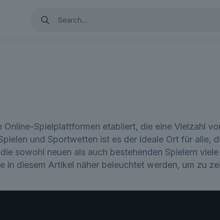
 Online-Spielplattformen etabliert, die eine Vielzahl v
Spielen und Sportwetten ist es der ideale Ort für alle,
ie sowohl neuen als auch bestehenden Spielern viele V
ie in diesem Artikel näher beleuchtet werden, um zu ze