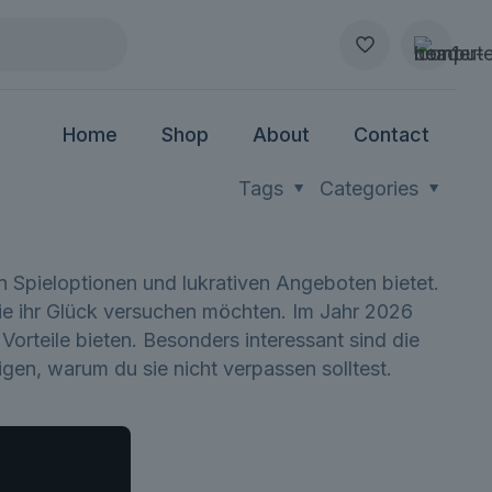
Home
Shop
About
Contact
Tags
Categories
on Spieloptionen und lukrativen Angeboten bietet.
 die ihr Glück versuchen möchten. Im Jahr 2026
orteile bieten. Besonders interessant sind die
igen, warum du sie nicht verpassen solltest.