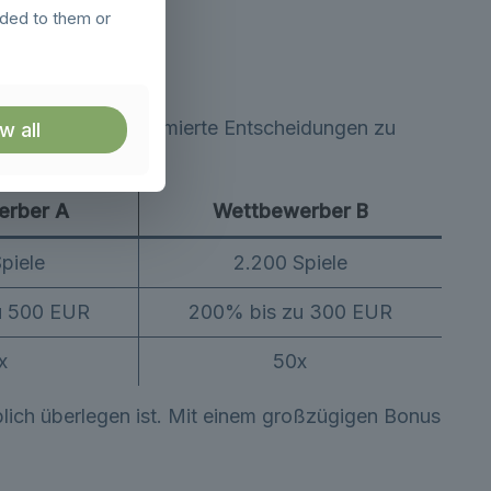
ided to them or
ies hilft dir, informierte Entscheidungen zu
w all
erber A
Wettbewerber B
piele
2.200 Spiele
u 500 EUR
200% bis zu 300 EUR
x
50x
lich überlegen ist. Mit einem großzügigen Bonus