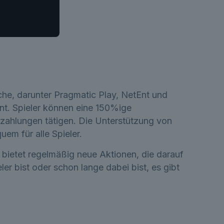
che, darunter Pragmatic Play, NetEnt und
nnt. Spieler können eine 150%ige
nzahlungen tätigen. Die Unterstützung von
em für alle Spieler.
bietet regelmäßig neue Aktionen, die darauf
ler bist oder schon lange dabei bist, es gibt