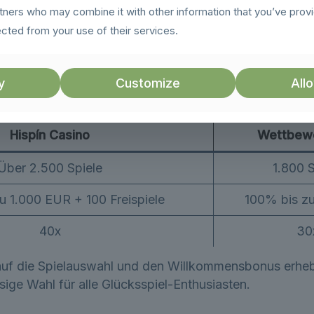
rtners who may combine it with other information that you’ve prov
e
ected from your use of their services.
ehen, vergleichen wir es mit anderen Online-Casinos. D
y
Customize
Allo
Hispín Casino
Wettbew
Über 2.500 Spiele
1.800 S
u 1.000 EUR + 100 Freispiele
100% bis z
40x
30
 auf die Spielauswahl und den Willkommensbonus erheb
ssige Wahl für alle Glücksspiel-Enthusiasten.