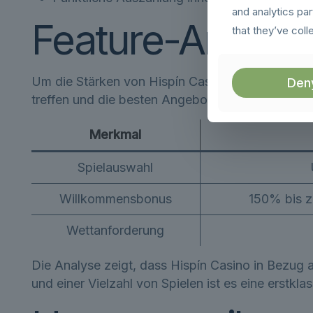
and analytics pa
Feature-Analys
that they’ve coll
Um die Stärken von Hispín Casino besser zu verst
Den
treffen und die besten Angebote zu nutzen.
Merkmal
Spielauswahl
Willkommensbonus
150% bis z
Wettanforderung
Die Analyse zeigt, dass Hispín Casino in Bezug
und einer Vielzahl von Spielen ist es eine erstkla