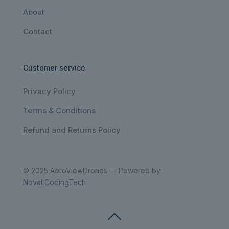
About
Contact
Customer service
Privacy Policy
Terms & Conditions
Refund and Returns Policy
© 2025 AeroViewDrones — Powered by
NovaLCodingTech