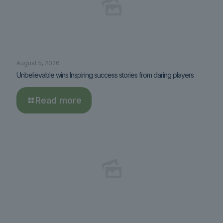
August 5, 2026
Unbelievable wins Inspiring success stories from daring players
Read more