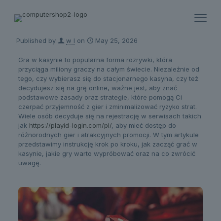
Published by
w l
on
May 25, 2026
Gra w kasynie to popularna forma rozrywki, która
przyciąga miliony graczy na całym świecie. Niezależnie od
tego, czy wybierasz się do stacjonarnego kasyna, czy też
decydujesz się na grę online, ważne jest, aby znać
podstawowe zasady oraz strategie, które pomogą Ci
czerpać przyjemność z gier i zminimalizować ryzyko strat.
Wiele osób decyduje się na rejestrację w serwisach takich
jak
https://playid-login.com/pl/
, aby mieć dostęp do
różnorodnych gier i atrakcyjnych promocji. W tym artykule
przedstawimy instrukcję krok po kroku, jak zacząć grać w
kasynie, jakie gry warto wypróbować oraz na co zwrócić
uwagę.