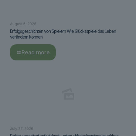
August 5, 2026
Erfolgsgeschichten von Spielern Wie Glücksspiele das Leben
verändern können
Read more
July 27, 2026
Pelien sosiaaliset vaikutukset – miten uhkapelaaminen muokkaa