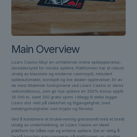
Main Overview
Lizaro Casino tilbyr en omfattende online spillopplevelse,
skreddersydd for norske spillere. Plattformen har et robust
utvalg av klassiske og moderne casinospill, inkludert
spilleautomater, bordspill og live dealer-opplevelser. En av
de mest tiltalende funksjonene ved Lizaro Casino er deres
velkomstbonus, som gir nye spillere en 250% bonus opptil
30 000 kr, samt 350 gratis spinn. I tillegg til dette legger
Lizaro stor vekt på sikkerhet og tilgjengelighet, med
betalingsmuligheter som krypto og Revolut.
Ved å kombinere et brukervennlig grensesnitt med et bredt
utvalg av underholdning, er Lizaro Casino en ideell
plattform for både nye og erfarne spillere. Det er viktig å
forstå hvordan man navigerer på plattformen og utnytter