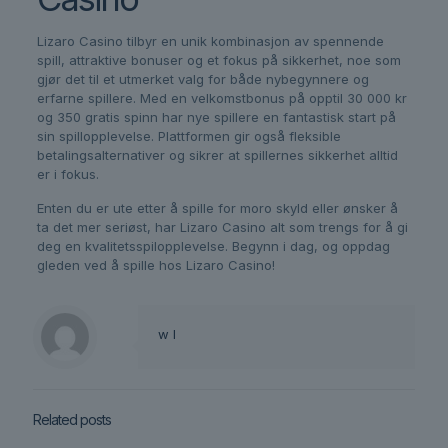
Lizaro Casino tilbyr en unik kombinasjon av spennende
spill, attraktive bonuser og et fokus på sikkerhet, noe som
gjør det til et utmerket valg for både nybegynnere og
erfarne spillere. Med en velkomstbonus på opptil 30 000 kr
og 350 gratis spinn har nye spillere en fantastisk start på
sin spillopplevelse. Plattformen gir også fleksible
betalingsalternativer og sikrer at spillernes sikkerhet alltid
er i fokus.
Enten du er ute etter å spille for moro skyld eller ønsker å
ta det mer seriøst, har Lizaro Casino alt som trengs for å gi
deg en kvalitetsspilopplevelse. Begynn i dag, og oppdag
gleden ved å spille hos Lizaro Casino!
w l
Related posts