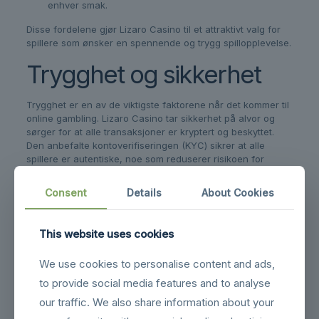
enhver smak.
Disse fordelene gjør Lizaro Casino til et attraktivt valg for
spillere som ønsker en spennende og trygg spillopplevelse.
Trygghet og sikkerhet
Trygghet er en av de viktigste faktorene når det kommer til
online gambling. Lizaro Casino tar sikkerhet på alvor og
sørger for at alle transaksjoner er kryptert og beskyttet.
Den anbefalte kontoverifiseringen (KYC) sikrer at alle
spillere er autentiske, noe som reduserer risikoen for
svindel og beskytter både spillerne og plattformens
integritet. Ved å bruke sikre betalingsmetoder som Bitcoin
Consent
Details
About Cookies
og Revolut, får spillere trygghet når de setter inn penger
eller tar ut gevinster.
This website uses cookies
I tillegg til sikkerhetsprosedyrer gir Lizaro en ansvarlig
spillopplevelse. Spillere oppfordres til å sette egne grenser
We use cookies to personalise content and ads,
for innsats og spilleaktivitet, noe som bidrar til en sunn
spillkultur.
to provide social media features and to analyse
our traffic. We also share information about your