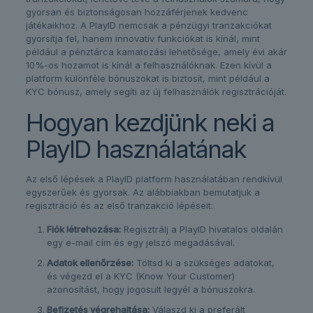
gyorsan és biztonságosan hozzáférjenek kedvenc
játékaikhoz. A PlayID nemcsak a pénzügyi tranzakciókat
gyorsítja fel, hanem innovatív funkciókat is kínál, mint
például a pénztárca kamatozási lehetősége, amely évi akár
10%-os hozamot is kínál a felhasználóknak. Ezen kívül a
platform különféle bónuszokat is biztosít, mint például a
KYC bónusz, amely segíti az új felhasználók regisztrációját.
Hogyan kezdjünk neki a
PlayID használatának
Az első lépések a PlayID platform használatában rendkívül
egyszerűek és gyorsak. Az alábbiakban bemutatjuk a
regisztráció és az első tranzakció lépéseit:
Fiók létrehozása:
Regisztrálj a PlayID hivatalos oldalán
egy e-mail cím és egy jelszó megadásával.
Adatok ellenőrzése:
Töltsd ki a szükséges adatokat,
és végezd el a KYC (Know Your Customer)
azonosítást, hogy jogosult legyél a bónuszokra.
Befizetés végrehajtása:
Válaszd ki a preferált