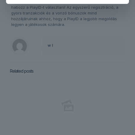
Ha szeretnél részesülni az élvonalbeli játékélményben, ne
habozz a PlayID-t választani! Az egyszerű regisztráció, a
gyors tranzakciók és a vonzó bónuszok mind
hozzájárulnak ahhoz, hogy a PlayID a legjobb megoldás
legyen a játékosok számára.
w l
Related posts