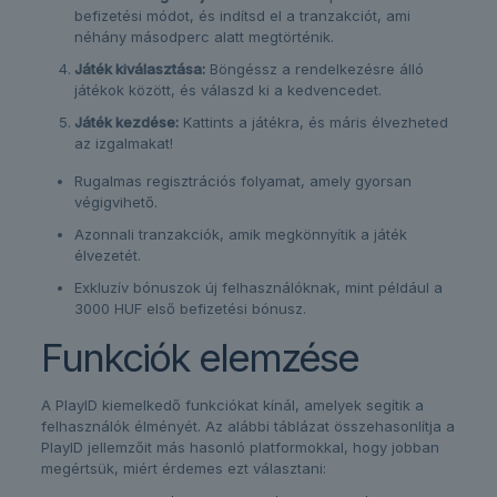
befizetési módot, és indítsd el a tranzakciót, ami
néhány másodperc alatt megtörténik.
Játék kiválasztása:
Böngéssz a rendelkezésre álló
játékok között, és válaszd ki a kedvencedet.
Játék kezdése:
Kattints a játékra, és máris élvezheted
az izgalmakat!
Rugalmas regisztrációs folyamat, amely gyorsan
végigvihető.
Azonnali tranzakciók, amik megkönnyítik a játék
élvezetét.
Exkluzív bónuszok új felhasználóknak, mint például a
3000 HUF első befizetési bónusz.
Funkciók elemzése
A PlayID kiemelkedő funkciókat kínál, amelyek segítik a
felhasználók élményét. Az alábbi táblázat összehasonlítja a
PlayID jellemzőit más hasonló platformokkal, hogy jobban
megértsük, miért érdemes ezt választani: