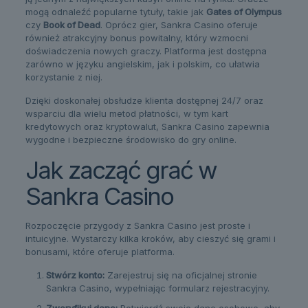
mogą odnaleźć popularne tytuły, takie jak
Gates of Olympus
czy
Book of Dead
. Oprócz gier, Sankra Casino oferuje
również atrakcyjny bonus powitalny, który wzmocni
doświadczenia nowych graczy. Platforma jest dostępna
zarówno w języku angielskim, jak i polskim, co ułatwia
korzystanie z niej.
Dzięki doskonałej obsłudze klienta dostępnej 24/7 oraz
wsparciu dla wielu metod płatności, w tym kart
kredytowych oraz kryptowalut, Sankra Casino zapewnia
wygodne i bezpieczne środowisko do gry online.
Jak zacząć grać w
Sankra Casino
Rozpoczęcie przygody z Sankra Casino jest proste i
intuicyjne. Wystarczy kilka kroków, aby cieszyć się grami i
bonusami, które oferuje platforma.
Stwórz konto:
Zarejestruj się na oficjalnej stronie
Sankra Casino, wypełniając formularz rejestracyjny.