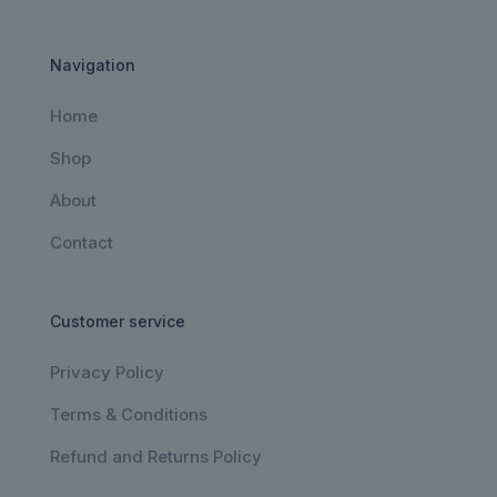
Navigation
Home
Shop
About
Contact
Customer service
Privacy Policy
Terms & Conditions
Refund and Returns Policy