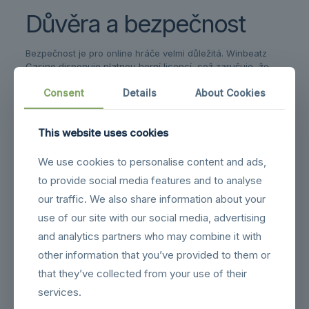
Důvěra a bezpečnost
Bezpečnost je pro online hráče velmi důležitá. Winbeatz
Casino disponuje platnou herní licencí, což zaručuje, že
kasino dodržuje všechna pravidla a předpisy. Vaše osobní
a finanční údaje jsou chráněny šifrováním, takže můžete
Consent
Details
About Cookies
hrát s klidným svědomím. Kromě toho kasino pravidelně
provádí audity svých her, aby zajistilo jejich spravedlnost a
transparentnost.
This website uses cookies
V případě jakýchkoli dotazů nebo problémů je k dispozici
We use cookies to personalise content and ads,
zákaznická podpora 24/7 prostřednictvím živého chatu,
to provide social media features and to analyse
takže se můžete kdykoli obrátit na profesionály, kteří vám
pomohou.
our traffic. We also share information about your
use of our site with our social media, advertising
and analytics partners who may combine it with
other information that you’ve provided to them or
that they’ve collected from your use of their
services.