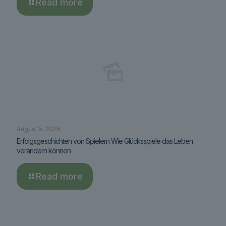
Read more
August 5, 2026
Erfolgsgeschichten von Spielern Wie Glücksspiele das Leben
verändern können
Read more