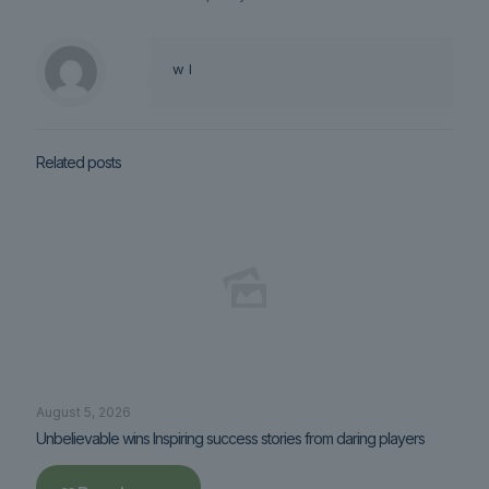
w l
Related posts
August 5, 2026
Unbelievable wins Inspiring success stories from daring players