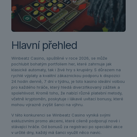
Hlavní přehled
Winbeatz Casino, spuštěné v roce 2026, se může
pochlubit bohatým portfoliem her, které zahrnuje jak
klasické automaty, tak i živé hry s krupiéry. S důrazem na
rychlé výplaty a kvalitní zákaznickou podporu k dispozici
24 hodin denně, 7 dní v týdnu, je toto kasino ideální volbou
pro každého hráče, který hledá diverzifikovaný zážitek a
spolehlivost. Kromě toho, že nabízí různé platební metody,
včetně kryptoměn, poskytuje i lákavé uvítací bonusy, které
mohou výrazně zvýšit šanci na výhru.
V této konkurenci se Winbeatz Casino vyniká svými
exkluzivními promo akcemi, které cíleně podporují nové i
stávající hráče. Od bonusů za registraci po speciální akce
v určité dny, každý má šanci využít něco navíc.