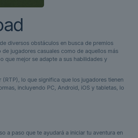
oad
 de diversos obstáculos en busca de premios
nto de jugadores casuales como de aquellos más
tmo que mejor se adapte a sus habilidades y
 (RTP), lo que significa que los jugadores tienen
ormas, incluyendo PC, Android, iOS y tabletas, lo
o a paso que te ayudará a iniciar tu aventura en