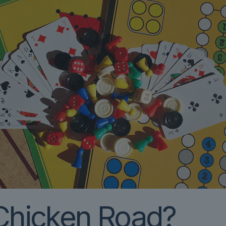
 Chicken Road?