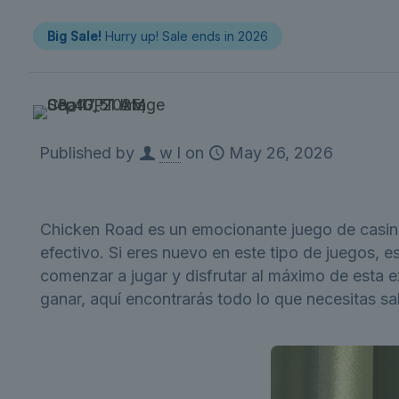
Big Sale!
Hurry up! Sale ends in 2026
Published by
w l
on
May 26, 2026
Chicken Road es un emocionante juego de casino 
efectivo. Si eres nuevo en este tipo de juegos, e
comenzar a jugar y disfrutar al máximo de esta e
ganar, aquí encontrarás todo lo que necesitas sa