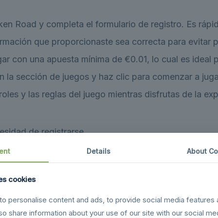
ken Road y completa el formulario de registro. Es rápid
rmación que proporcionaste sea correcta para evitar p
 con una apuesta mínima de €0.01, lo cual es ideal pa
la sección de juegos y haz clic para comenzar a juga
oles y las reglas del juego mientras disfrutas de la exp
sidad de registrarse.
aptarse a tu estilo.
ent
Details
About Co
terísticas
es cookies
o personalise content and ads, to provide social media features 
mbién ofrece un conjunto de características que lo di
lso share information about your use of our site with our social me