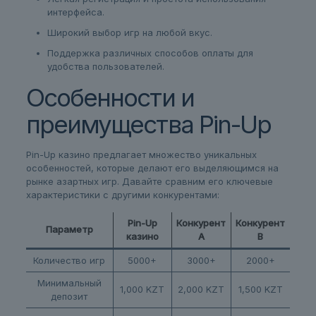
интерфейса.
Широкий выбор игр на любой вкус.
Поддержка различных способов оплаты для
удобства пользователей.
Особенности и
преимущества Pin-Up
Pin-Up казино предлагает множество уникальных
особенностей, которые делают его выделяющимся на
рынке азартных игр. Давайте сравним его ключевые
характеристики с другими конкурентами:
Pin-Up
Конкурент
Конкурент
Параметр
казино
A
B
Количество игр
5000+
3000+
2000+
Минимальный
1,000 KZT
2,000 KZT
1,500 KZT
депозит