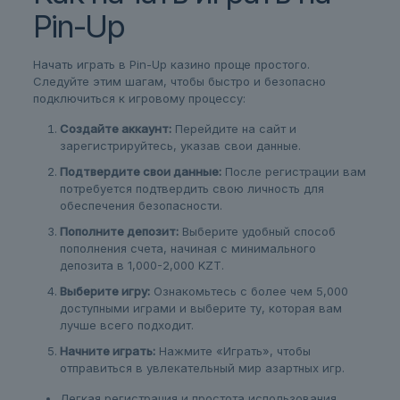
Pin-Up
Начать играть в Pin-Up казино проще простого.
Следуйте этим шагам, чтобы быстро и безопасно
подключиться к игровому процессу:
Создайте аккаунт:
Перейдите на сайт и
зарегистрируйтесь, указав свои данные.
Подтвердите свои данные:
После регистрации вам
потребуется подтвердить свою личность для
обеспечения безопасности.
Пополните депозит:
Выберите удобный способ
пополнения счета, начиная с минимального
депозита в 1,000-2,000 KZT.
Выберите игру:
Ознакомьтесь с более чем 5,000
доступными играми и выберите ту, которая вам
лучше всего подходит.
Начните играть:
Нажмите «Играть», чтобы
отправиться в увлекательный мир азартных игр.
Легкая регистрация и простота использования