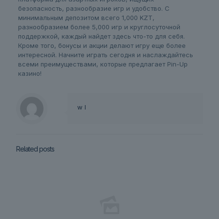
безопасность, разнообразие игр и удобство. С
минимальным депозитом всего 1,000 KZT,
разнообразием более 5,000 игр и круглосуточной
поддержкой, каждый найдет здесь что-то для себя.
Кроме того, бонусы и акции делают игру еще более
интересной. Начните играть сегодня и наслаждайтесь
всеми преимуществами, которые предлагает Pin-Up
казино!
w l
Related posts