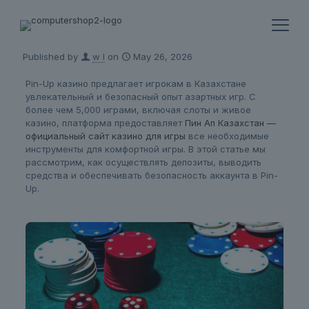
Published by
w l
on
May 26, 2026
Pin-Up казино предлагает игрокам в Казахстане
увлекательный и безопасный опыт азартных игр. С
более чем 5,000 играми, включая слоты и живое
казино, платформа предоставляет
Пин Ап Казахстан —
официальный сайт казино для игры
все необходимые
инструменты для комфортной игры. В этой статье мы
рассмотрим, как осуществлять депозиты, выводить
средства и обеспечивать безопасность аккаунта в Pin-
Up.