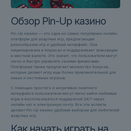
Обзор Pin-Up казино
Pin-Up казино — это одна из самых популярных онлайн-
платформ для азартных игр, предлагающая
разнообразие игр и удобный интерфейс. Она
лицензирована в Кюрасао и поддерживает транзакции
в местной валюте. Это значит, что пользователи могут
легко и быстро управлять своими финансами.
Платформа также предлагает множество бонусов,
которые делают игру еще более привлекательной для
новых и постоянных игроков.
С помощью простого и интуитивно понятного
интерфейса пользователи могут легко найти любимые
игры и воспользоваться поддержкой 24/7 через
онлайн-чат и электронную почту. Все эти аспекты
делают Pin-Up казино удобным выбором для любителей
азартных игр.
Как начать играть на