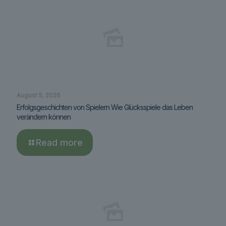
August 5, 2026
Erfolgsgeschichten von Spielern Wie Glücksspiele das Leben
verändern können
Read more