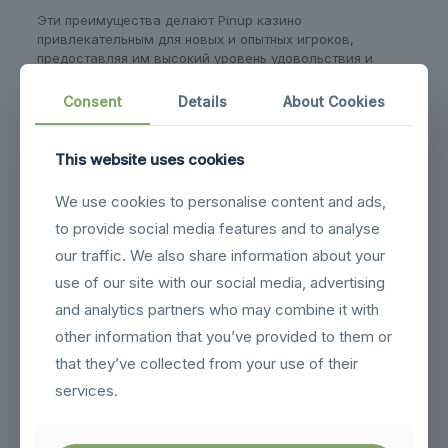
Эти преимущества делают Pinup казино
привлекательным для новых и опытных игроков,
предоставляя им высокий уровень удовольствия и
удобства.
Consent
Details
About Cookies
Безопасность и
доверие
This website uses cookies
We use cookies to personalise content and ads,
Безопасность игроков — это одно из главных
приоритетов Pinup казино. Платформа использует
to provide social media features and to analyse
современные технологии шифрования для защиты
our traffic. We also share information about your
личных данных пользователей и финансовых
транзакций. Казино лицензировано в Кюрасао, что
use of our site with our social media, advertising
подтверждает его надежность и законность. Также
and analytics partners who may combine it with
команда службы поддержки работает круглосуточно,
other information that you’ve provided to them or
готова помочь с любыми вопросами или проблемами.
that they’ve collected from your use of their
Клиенты могут быть уверены, что их данные защищены, а
игровой процессFairPlay. Pinup строго следит за
services.
соблюдением всех правил и норм, что позволяет
игрокам сосредоточиться на удовольствии от игры.