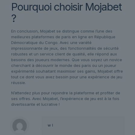
Pourquoi choisir Mojabet
?
En conclusion, Mojabet se distingue comme l’une des
meilleures plateformes de paris en ligne en République
Démocratique du Congo. Avec une variété
impressionnante de jeux, des fonctionnalités de sécurité
robustes et un service client de qualité, elle répond aux
besoins des joueurs modernes. Que vous soyez un novice
cherchant à découvrir le monde des paris ou un joueur
expérimenté souhaitant maximiser ses gains, Mojabet offre
tout ce dont vous avez besoin pour une expérience de jeu
réussie.
N’attendez plus pour rejoindre la plateforme et profiter de
ses offres. Avec Mojabet, l’expérience de jeu est à la fois
divertissante et lucrative !
w l