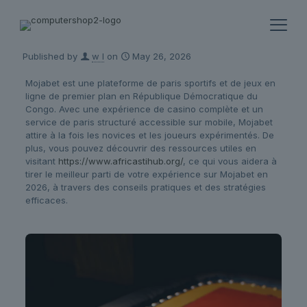
Published by
w l
on
May 26, 2026
Mojabet est une plateforme de paris sportifs et de jeux en
ligne de premier plan en République Démocratique du
Congo. Avec une expérience de casino complète et un
service de paris structuré accessible sur mobile, Mojabet
attire à la fois les novices et les joueurs expérimentés. De
plus, vous pouvez découvrir des ressources utiles en
visitant
https://www.africastihub.org/
, ce qui vous aidera à
tirer le meilleur parti de votre expérience sur Mojabet en
2026, à travers des conseils pratiques et des stratégies
efficaces.