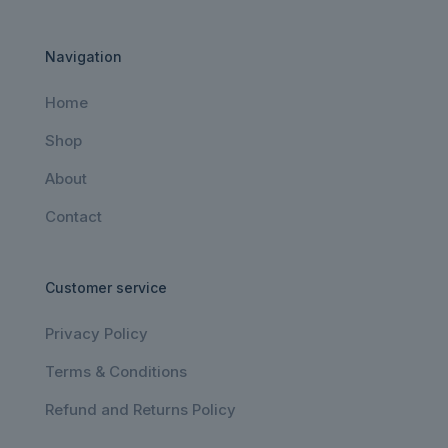
Navigation
Home
Shop
About
Contact
Customer service
Privacy Policy
Terms & Conditions
Refund and Returns Policy