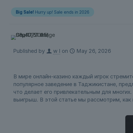
Big Sale!
Hurry up! Sale ends in 2026
Published by
w l
on
May 26, 2026
В мире онлайн-казино каждый игрок стремит
популярное заведение в Таджикистане, пред
что делает его привлекательным для многих.
выигрыш. В этой статье мы рассмотрим, как 