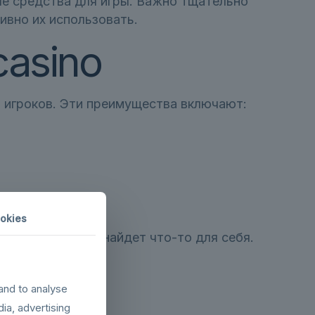
е средства для игры. Важно тщательно
ивно их использовать.
asino
 игроков. Эти преимущества включают:
okies
гры, где каждый найдет что-то для себя.
and to analyse
dia, advertising