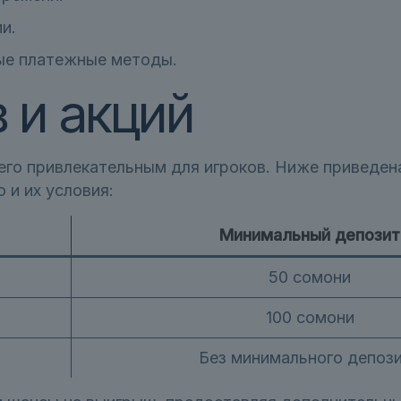
и.
ые платежные методы.
 и акций
т его привлекательным для игроков. Ниже приведе
 и их условия:
Минимальный депозит
50 сомони
100 сомони
Без минимального депоз