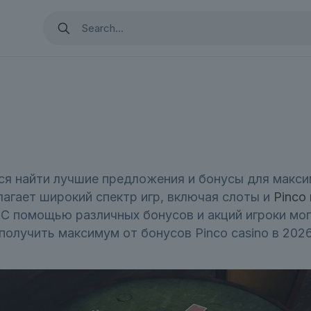
ся найти лучшие предложения и бонусы для максим
лагает широкий спектр игр, включая слоты и
Pinco
 С помощью различных бонусов и акций игроки мо
получить максимум от бонусов Pinco casino в 2026