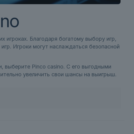
ino
их игроках. Благодаря богатому выбору игр,
игр. Игроки могут наслаждаться безопасной
, выберите Pinco casino. С его выгодными
чительно увеличить свои шансы на выигрыш.