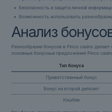
Безопасность и защита личной информаци
Возможность использовать разнообразн
Анализ бонусов
Разнообразие бонусов в Pinco casino делае
основные бонусные предложения Pinco casino
Тип бонуса
Приветственный бонус
Бонус на второй депозит
Кэшбек