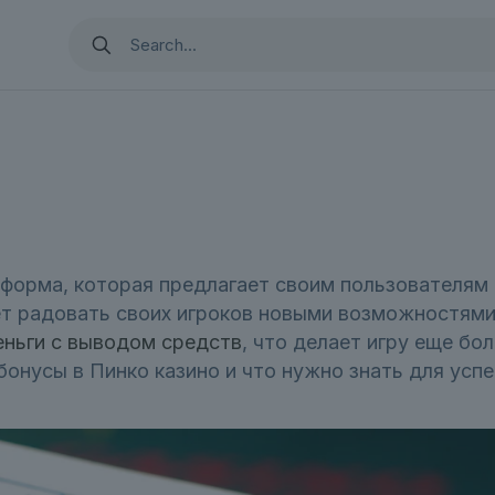
тформа, которая предлагает своим пользователям
ет радовать своих игроков новыми возможностями
еньги с выводом средств
, что делает игру еще бо
онусы в Пинко казино и что нужно знать для усп