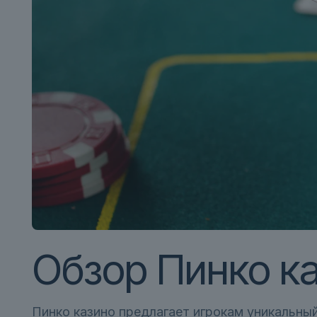
Обзор Пинко к
Пинко казино предлагает игрокам уникальный