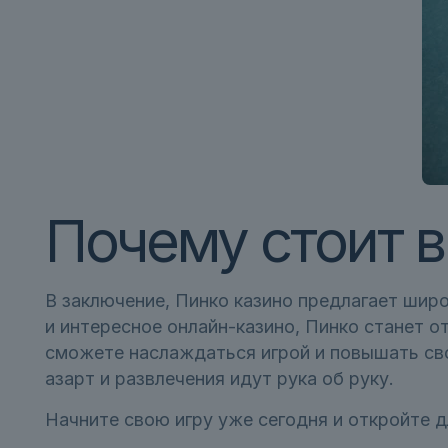
Почему стоит 
В заключение, Пинко казино предлагает широ
и интересное онлайн-казино, Пинко станет 
сможете наслаждаться игрой и повышать сво
азарт и развлечения идут рука об руку.
Начните свою игру уже сегодня и откройте д