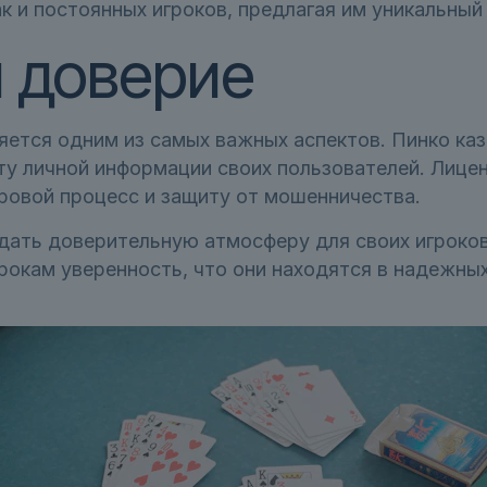
ак и постоянных игроков, предлагая им уникальный
и доверие
яется одним из самых важных аспектов. Пинко ка
ту личной информации своих пользователей. Лице
ровой процесс и защиту от мошенничества.
здать доверительную атмосферу для своих игроко
рокам уверенность, что они находятся в надежных