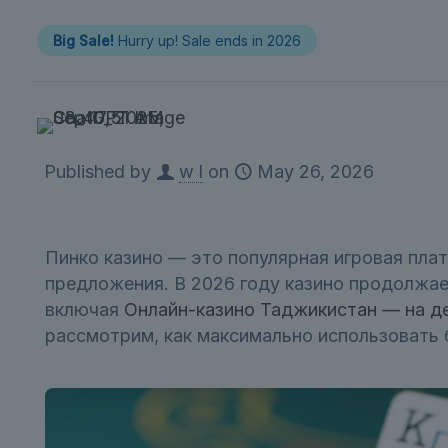
Big Sale!
Hurry up! Sale ends in 2026
Published by
w l
on
May 26, 2026
Пинко казино — это популярная игровая пла
предложения. В 2026 году казино продолжа
включая
Онлайн-казино Таджикистан — на д
рассмотрим, как максимально использовать б