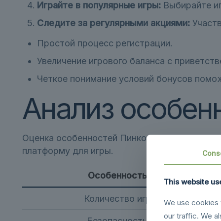
Играйте в популярные игры:
Выбирайте иг
Следите за регулярными акциями:
Участв
Простой процесс регистрации.
Увеличение игрового баланса с приветст
Четкое понимание условий бонусов помо
Анализ особен
Оценка особенностей Пинко казино помогает
платформу для игры.
Cons
Особенность
This website us
Количество игр
We use cookies t
our traffic. We a
Безопасность