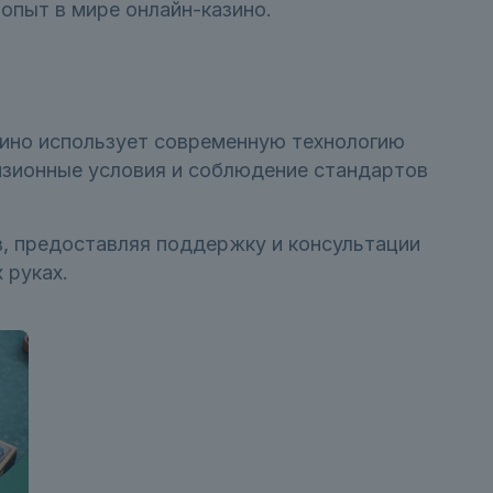
 опыт в мире онлайн-казино.
зино использует современную технологию
нзионные условия и соблюдение стандартов
в, предоставляя поддержку и консультации
 руках.