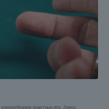
 разнообразие азартных игр. Здесь