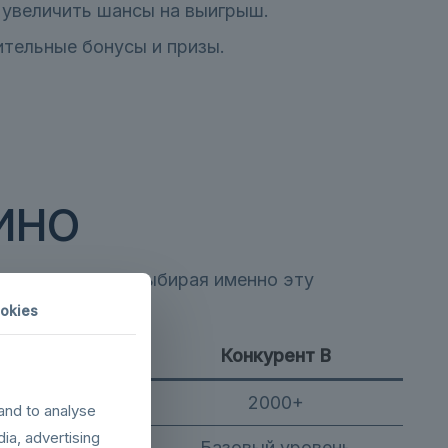
 увеличить шансы на выигрыш.
ительные бонусы и призы.
ино
огут получить, выбирая именно эту
okies
рент A
Конкурент B
00+
2000+
and to analyse
dia, advertising
ый уровень
Базовый уровень