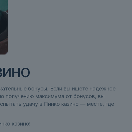
зино
екательные бонусы. Если вы ищете надежное
по получению максимума от бонусов, вы
пытать удачу в Пинко казино — месте, где
нко казино!