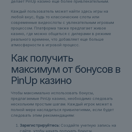
делает PinUp казино еще более привлекательным.
Каждый пользователь может найти здесь игры на
любой вкус, будь то классические слоты или
современные видеослоты с увлекательным игровым
процессом. Платформа также предлагает живое
казино, где можно общаться с дилерами в режиме
реального времени, что добавляет еще больше
атмосферности в игровой процесс.
Как получить
максимум от бонусов в
PinUp казино
Чтобы максимально использовать бонусы,
предлагаемые PinUp казино, необходимо следовать
нескольким простым шагам. Каждый игрок может в
полной мере насладиться привилегиями, если будет
следовать этим рекомендациям:
Зарегистрируйтесь:
Создайте учетную запись на
сайте, чтобы начать получать бонусы.