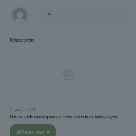
w l
Related posts
August 5, 2026
Unbelievable wins Inspiring success stories from daring players
Read more