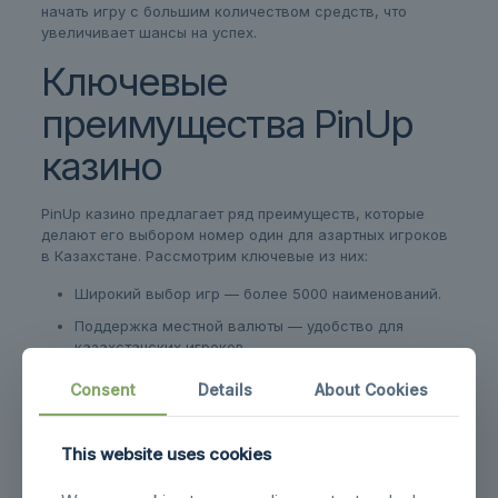
начать игру с большим количеством средств, что
увеличивает шансы на успех.
Ключевые
преимущества PinUp
казино
PinUp казино предлагает ряд преимуществ, которые
делают его выбором номер один для азартных игроков
в Казахстане. Рассмотрим ключевые из них:
Широкий выбор игр — более 5000 наименований.
Поддержка местной валюты — удобство для
казахстанских игроков.
24/7 поддержка пользователей — помощь в любое
Consent
Details
About Cookies
время.
Наличие живого казино — игра в реальном
This website uses cookies
времени с настоящими дилерами.
Эти факторы вместе создают уникальный опыт для