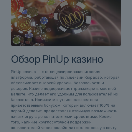
Обзор PinUp казино
PinUp казино — это лицензированная игровая
платформа, работающая по лицензии Кюрасао, которая
обеспечивает высокий уровень безопасности и
доверия. Казино поддерживает транзакции в местной
валюте, что делает его удобным для пользователей из
Казахстана. Новички могут воспользоваться
приветственным бонусом, который включает 100% на
первый депозит, предоставляя отличную возможность
начать игру с дополнительными средствами. Кроме
того, наличие круглосуточной поддержки
пользователей через онлайн-чат и электронную почту