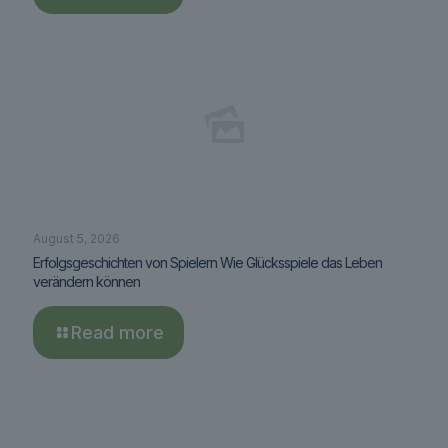
August 5, 2026
Erfolgsgeschichten von Spielern Wie Glücksspiele das Leben
verändern können
Read more