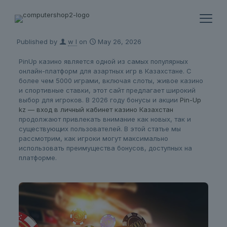
Published by
w l
on
May 26, 2026
PinUp казино является одной из самых популярных
онлайн-платформ для азартных игр в Казахстане. С
более чем 5000 играми, включая слоты, живое казино
и спортивные ставки, этот сайт предлагает широкий
выбор для игроков. В 2026 году бонусы и акции
Pin-Up
kz — вход в личный кабинет казино Казахстан
продолжают привлекать внимание как новых, так и
существующих пользователей. В этой статье мы
рассмотрим, как игроки могут максимально
использовать преимущества бонусов, доступных на
платформе.