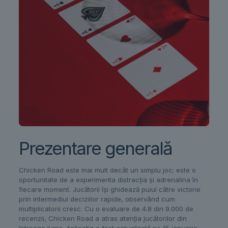
Prezentare generală
Chicken Road este mai mult decât un simplu joc; este o
oportunitate de a experimenta distracția și adrenalina în
fiecare moment. Jucătorii își ghidează puiul către victorie
prin intermediul deciziilor rapide, observând cum
multiplicatorii cresc. Cu o evaluare de 4.8 din 9.000 de
recenzii, Chicken Road a atras atenția jucătorilor din