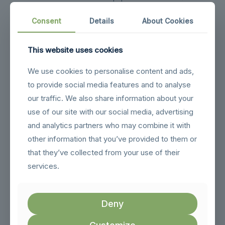
jocului, aducând un număr mare de jucători care aleg
Chicken Road ca principală destinație de divertisment.
Consent
Details
About Cookies
Încredere și securitate
This website uses cookies
Securitatea utilizatorilor este o prioritate pentru Chicken
Road. Aplicația asigură criptarea datelor în tranzit, ceea ce
We use cookies to personalise content and ads,
înseamnă că informațiile personale și financiare ale
to provide social media features and to analyse
utilizatorilor sunt protejate împotriva accesului neautorizat.
our traffic. We also share information about your
De asemenea, Chicken Road nu partajează datele cu terțe
părți, ceea ce oferă utilizatorilor o experiență de joc liniștită.
use of our site with our social media, advertising
and analytics partners who may combine it with
Este esențial ca jucătorii să se simtă în siguranță atunci
când își desfășoară activitatea în mediul online. Prin
other information that you’ve provided to them or
implementarea unor măsuri riguroase de securitate,
that they’ve collected from your use of their
Chicken Road se angajează să protejeze confidențialitatea
și securitatea fiecărui jucător.
services.
Deny
De ce să alegi Chicken