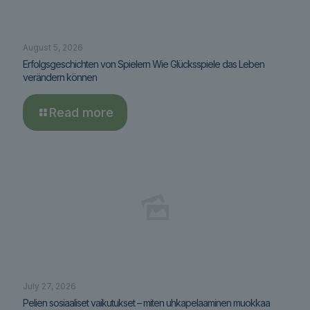
August 5, 2026
Erfolgsgeschichten von Spielern Wie Glücksspiele das Leben
verändern können
Read more
July 27, 2026
Pelien sosiaaliset vaikutukset – miten uhkapelaaminen muokkaa