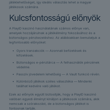
játéklehetőséget, így ideális választás lehet a magyar
játékosok számára.
Kulcsfontosságú előnyök
A PlayID kaszinó használatának számos előnye van,
amelyek hozzájárulnak a játékélmény fokozásához és a
biztonságos pénzkezeléshez. Az alábbiakban bemutatjuk a
legfontosabb előnyöket:
Gyors tranzakciók — Azonnali befizetések és
kifizetések.
Biztonságos e-pénztárca — A felhasználók pénzének
védelme.
Passzív jövedelem lehetőség — A Vault funkció révén.
Különböző játékok széles választéka — Mindenki
találhat kedvére való játékot.
Ezek az előnyök együtt biztosítják, hogy a PlayID kaszinó
valóban egyedi élményt kínáljon a játékosok számára, akik
nemcsak a szórakozást, de a biztonságos játékot is
fontosnak tartják.