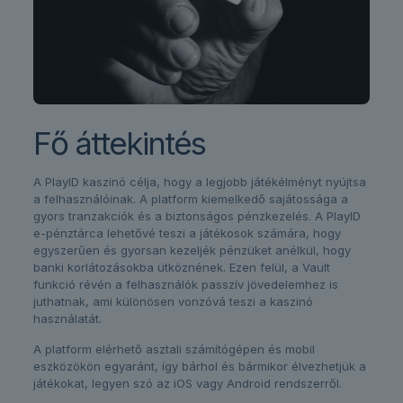
Fő áttekintés
A PlayID kaszinó célja, hogy a legjobb játékélményt nyújtsa
a felhasználóinak. A platform kiemelkedő sajátossága a
gyors tranzakciók és a biztonságos pénzkezelés. A PlayID
e-pénztárca lehetővé teszi a játékosok számára, hogy
egyszerűen és gyorsan kezeljék pénzüket anélkül, hogy
banki korlátozásokba ütköznének. Ezen felül, a Vault
funkció révén a felhasználók passzív jövedelemhez is
juthatnak, ami különösen vonzóvá teszi a kaszinó
használatát.
A platform elérhető asztali számítógépen és mobil
eszközökön egyaránt, így bárhol és bármikor élvezhetjük a
játékokat, legyen szó az iOS vagy Android rendszerről.