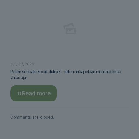
July 27, 2026
Pelien sosiaaliset vaikutukset – miten uhkapelaaminen muokkaa
yhteisöjä
Read more
Comments are closed.