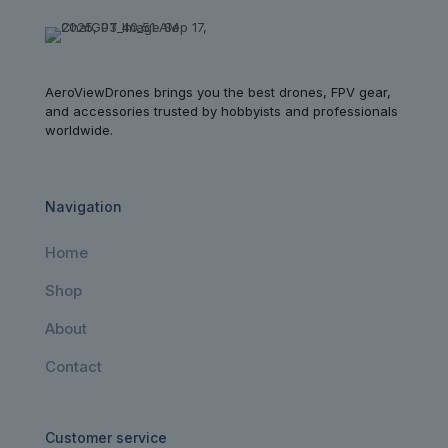
AeroViewDrones brings you the best drones, FPV gear,
and accessories trusted by hobbyists and professionals
worldwide.
Navigation
Home
Shop
About
Contact
Customer service