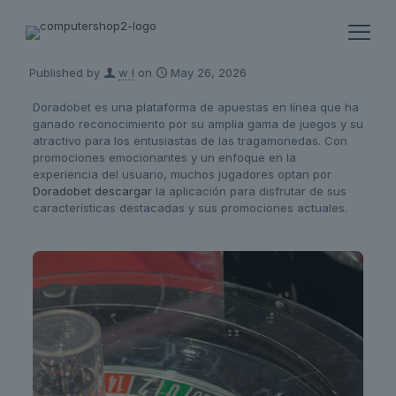
Published by
w l
on
May 26, 2026
Doradobet es una plataforma de apuestas en línea que ha
ganado reconocimiento por su amplia gama de juegos y su
atractivo para los entusiastas de las tragamonedas. Con
promociones emocionantes y un enfoque en la
experiencia del usuario, muchos jugadores optan por
Doradobet descargar
la aplicación para disfrutar de sus
características destacadas y sus promociones actuales.