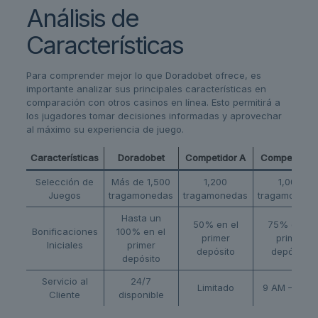
Análisis de
Características
Para comprender mejor lo que Doradobet ofrece, es
importante analizar sus principales características en
comparación con otros casinos en línea. Esto permitirá a
los jugadores tomar decisiones informadas y aprovechar
al máximo su experiencia de juego.
Características
Doradobet
Competidor A
Competidor 
Selección de
Más de 1,500
1,200
1,000
Juegos
tragamonedas
tragamonedas
tragamoneda
Hasta un
50% en el
75% en el
Bonificaciones
100% en el
primer
primer
Iniciales
primer
depósito
depósito
depósito
Servicio al
24/7
Limitado
9 AM – 5 PM
Cliente
disponible