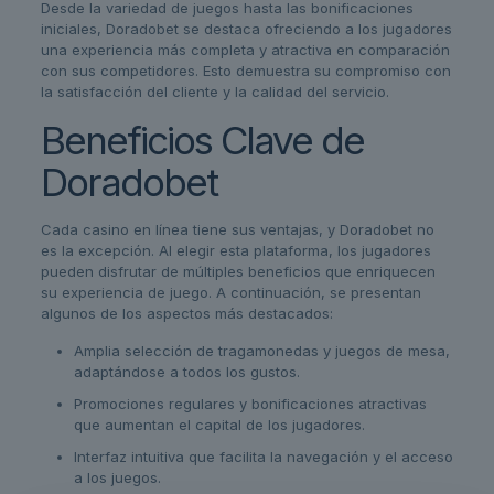
Desde la variedad de juegos hasta las bonificaciones
iniciales, Doradobet se destaca ofreciendo a los jugadores
una experiencia más completa y atractiva en comparación
con sus competidores. Esto demuestra su compromiso con
la satisfacción del cliente y la calidad del servicio.
Beneficios Clave de
Doradobet
Cada casino en línea tiene sus ventajas, y Doradobet no
es la excepción. Al elegir esta plataforma, los jugadores
pueden disfrutar de múltiples beneficios que enriquecen
su experiencia de juego. A continuación, se presentan
algunos de los aspectos más destacados:
Amplia selección de tragamonedas y juegos de mesa,
adaptándose a todos los gustos.
Promociones regulares y bonificaciones atractivas
que aumentan el capital de los jugadores.
Interfaz intuitiva que facilita la navegación y el acceso
a los juegos.