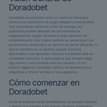
Doradobet
Doradobet se presenta como un casino en línea que
ofrece una experiencia de juego integral y emocionante.
Con una interfaz atractiva y fácil de navegar, los
jugadores pueden disfrutar de una variedad de
tragamonedas, juegos de mesa y otras opciones de
entretenimiento. Este casino también se destaca por sus
promociones atractivas y un servicio al cliente eficiente, lo
que lo convierte en un destino popular entre los
aficionados a las apuestas. Además, Doradobet está en
constante evolución, lo que asegura que siempre haya
algo nuevo y emocionante para los usuarios. En un
entorno digital en constante cambio, Doradobet busca
adaptarse y ofrecer lo mejor a sus jugadores.
Cómo comenzar en
Doradobet
Iniciar tu experiencia en Doradobet es un proceso sencillo
y directo que permite a los nuevos usuarios sumergirse