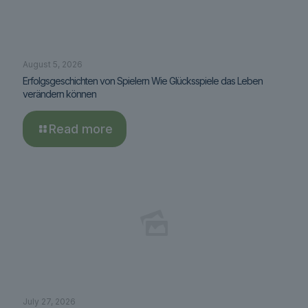
August 5, 2026
Erfolgsgeschichten von Spielern Wie Glücksspiele das Leben
verändern können
Read more
July 27, 2026