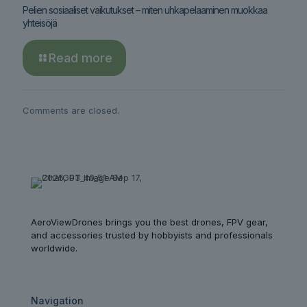
Pelien sosiaaliset vaikutukset – miten uhkapelaaminen muokkaa
yhteisöjä
Read more
Comments are closed.
AeroViewDrones brings you the best drones, FPV gear,
and accessories trusted by hobbyists and professionals
worldwide.
Navigation