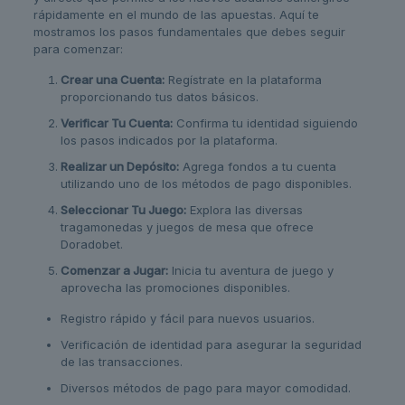
rápidamente en el mundo de las apuestas. Aquí te
mostramos los pasos fundamentales que debes seguir
para comenzar:
Crear una Cuenta:
Regístrate en la plataforma
proporcionando tus datos básicos.
Verificar Tu Cuenta:
Confirma tu identidad siguiendo
los pasos indicados por la plataforma.
Realizar un Depósito:
Agrega fondos a tu cuenta
utilizando uno de los métodos de pago disponibles.
Seleccionar Tu Juego:
Explora las diversas
tragamonedas y juegos de mesa que ofrece
Doradobet.
Comenzar a Jugar:
Inicia tu aventura de juego y
aprovecha las promociones disponibles.
Registro rápido y fácil para nuevos usuarios.
Verificación de identidad para asegurar la seguridad
de las transacciones.
Diversos métodos de pago para mayor comodidad.