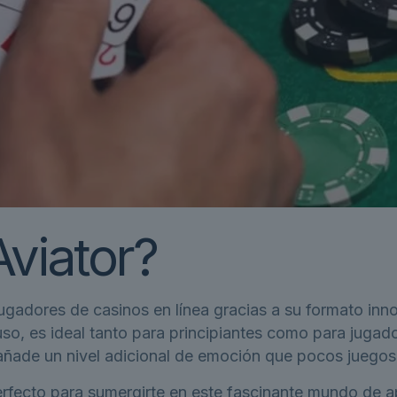
Aviator?
jugadores de casinos en línea gracias a su formato in
uso, es ideal tanto para principiantes como para juga
 añade un nivel adicional de emoción que pocos juegos
erfecto para sumergirte en este fascinante mundo de a