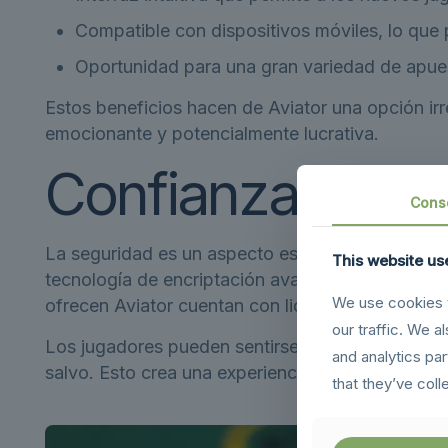
Compatible con dispositivos móviles, lo que p
Oportunidad para una gran variedad de apue
Estos beneficios hacen de Aviator una opción irr
emocionante y potencialmente lucrativa.
Confianza y seg
Cons
La seguridad es un aspecto esencial en el mundo 
This website us
tecnología de encriptación avanzada para garant
We use cookies t
ofrecen Aviator cuentan con licencias adecuadas
our traffic. We a
Los jugadores pueden sentirse tranquilos sabien
and analytics pa
salvo. Esto crea una experiencia de juego más rel
that they’ve coll