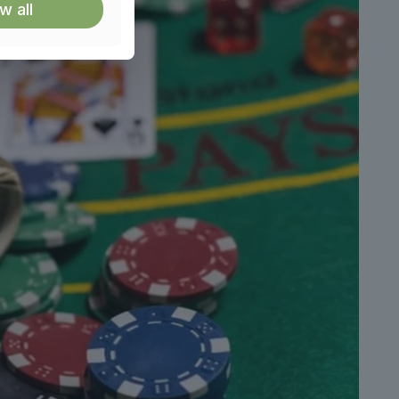
w all