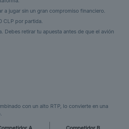
ataforma.
r a jugar sin un gran compromiso financiero.
 CLP por partida.
. Debes retirar tu apuesta antes de que el avión
ombinado con un alto RTP, lo convierte en una
.
Competidor A
Competidor B