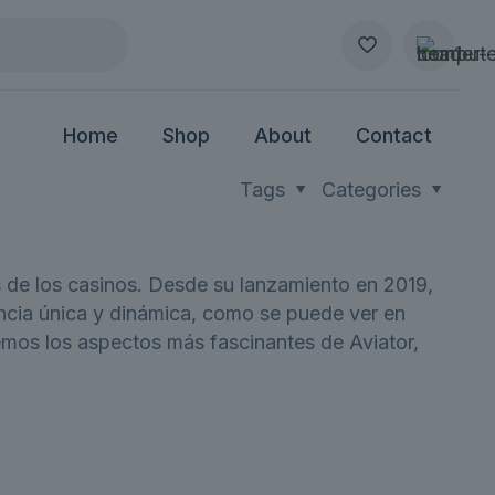
Home
Shop
About
Contact
Tags
Categories
s de los casinos. Desde su lanzamiento en 2019,
encia única y dinámica, como se puede ver en
remos los aspectos más fascinantes de Aviator,