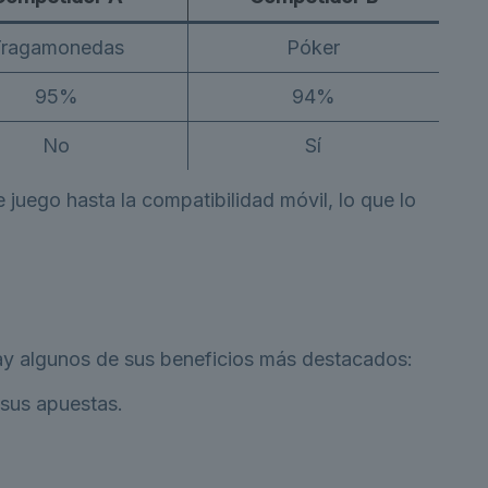
Tragamonedas
Póker
95%
94%
No
Sí
juego hasta la compatibilidad móvil, lo que lo
hay algunos de sus beneficios más destacados:
 sus apuestas.