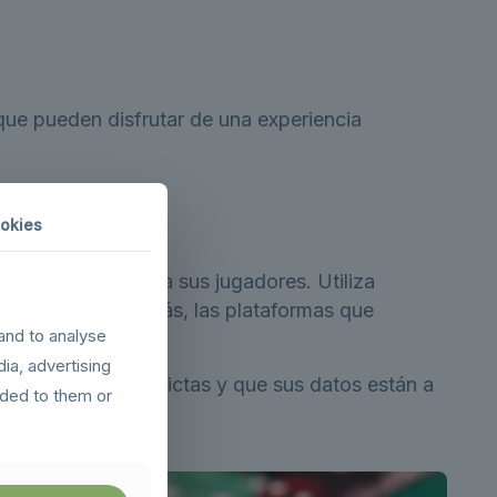
 que pueden disfrutar de una experiencia
okies
os para proteger a sus jugadores. Utiliza
é protegida. Además, las plataformas que
and to analyse
dia, advertising
 regulaciones estrictas y que sus datos están a
ided to them or
rute del jugador.