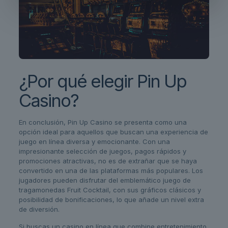
¿Por qué elegir Pin Up
Casino?
En conclusión, Pin Up Casino se presenta como una
opción ideal para aquellos que buscan una experiencia de
juego en línea diversa y emocionante. Con una
impresionante selección de juegos, pagos rápidos y
promociones atractivas, no es de extrañar que se haya
convertido en una de las plataformas más populares. Los
jugadores pueden disfrutar del emblemático juego de
tragamonedas Fruit Cocktail, con sus gráficos clásicos y
posibilidad de bonificaciones, lo que añade un nivel extra
de diversión.
Si buscas un casino en línea que combine entretenimiento