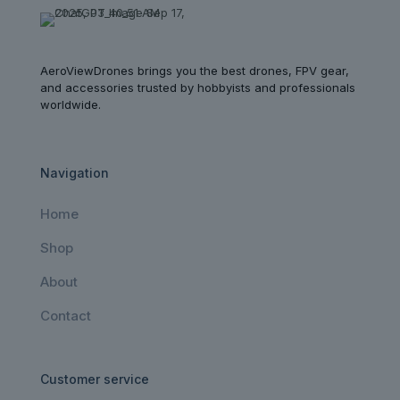
AeroViewDrones brings you the best drones, FPV gear,
and accessories trusted by hobbyists and professionals
worldwide.
Navigation
Home
Shop
About
Contact
Customer service