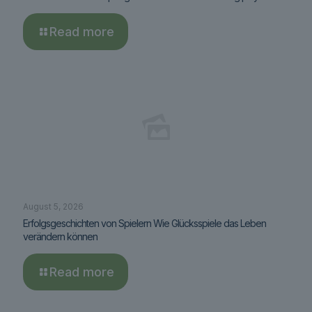
Read more
August 5, 2026
Erfolgsgeschichten von Spielern Wie Glücksspiele das Leben
verändern können
Read more