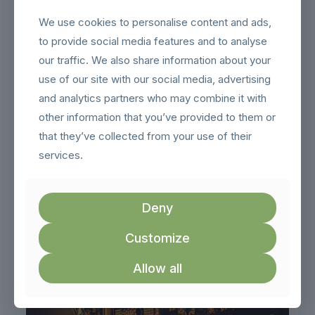
We use cookies to personalise content and ads,
La seguridad es una de las principales prioridades en Pin
to provide social media features and to analyse
Up Casino. La plataforma utiliza tecnología de cifrado
avanzada para proteger la información personal y
our traffic. We also share information about your
financiera de los jugadores. Además, está registrada y
use of our site with our social media, advertising
regulada por entidades legítimas, lo que asegura que las
operaciones del casino sean justas y transparentes.
and analytics partners who may combine it with
other information that you’ve provided to them or
Los jugadores también pueden acceder a un servicio de
atención al cliente eficiente, disponible para resolver
that they’ve collected from your use of their
cualquier consulta o problema que puedan tener. Esto
services.
genera un ambiente de confianza y tranquilidad,
permitiendo a los jugadores disfrutar de su experiencia sin
preocupaciones.
Deny
Customize
Allow all