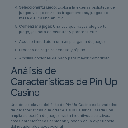
Seleccionar tu juego:
Explora la extensa biblioteca de
juegos y elige entre las tragamonedas, juegos de
mesa o el casino en vivo.
Comenzar a jugar:
Una vez que hayas elegido tu
juego, ¡es hora de disfrutar y probar suerte!
Acceso inmediato a una amplia gama de juegos.
Proceso de registro sencillo y rápido.
Amplias opciones de pago para mayor comodidad.
Análisis de
Características de Pin Up
Casino
Una de las claves del éxito de Pin Up Casino es la variedad
de características que ofrece a sus usuarios. Desde una
amplia selección de juegos hasta incentivos atractivos,
estas características destacan y hacen de la experiencia
del jugador algo excepcional.