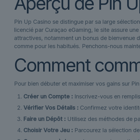
Aperçu de Pin U
Pin Up Casino se distingue par sa large sélection
licencié par Curaçao eGaming, le site assure une s
attractives, notamment un bonus de bienvenue de 
comme pour les habitués. Penchons-nous maintena
Comment commen
Pour bien débuter et maximiser vos gains sur Pin
Créer un Compte :
Inscrivez-vous en rempliss
Vérifier Vos Détails :
Confirmez votre identit
Faire un Dépôt :
Utilisez des méthodes de pa
Choisir Votre Jeu :
Parcourez la sélection de 