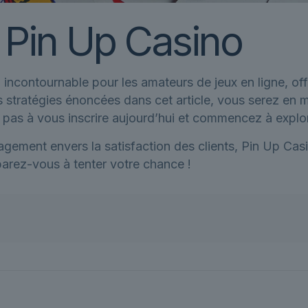
 Pin Up Casino
 incontournable pour les amateurs de jeux en ligne, o
es stratégies énoncées dans cet article, vous serez en 
 pas à vous inscrire aujourd’hui et commencez à explore
gement envers la satisfaction des clients, Pin Up Cas
parez-vous à tenter votre chance !