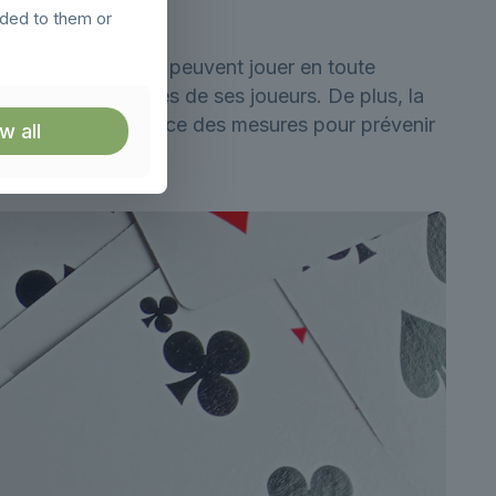
asino
ided to them or
, les utilisateurs peuvent jouer en toute
lles et financières de ses joueurs. De plus, la
et également en place des mesures pour prévenir
w all