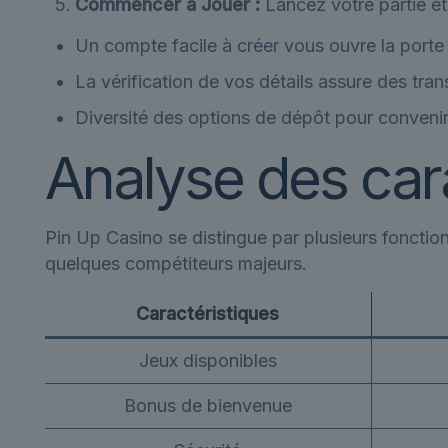
Commencer à Jouer :
Lancez votre partie et
Un compte facile à créer vous ouvre la port
La vérification de vos détails assure des tran
Diversité des options de dépôt pour convenir à
Analyse des car
Pin Up Casino se distingue par plusieurs fonction
quelques compétiteurs majeurs.
Caractéristiques
Jeux disponibles
Bonus de bienvenue