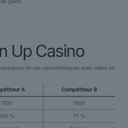
 de gains.
in Up Casino
omparaison de ses caractéristiques avec celles de
pétiteur A
Compétiteur B
1500
1800
100 %
75 %