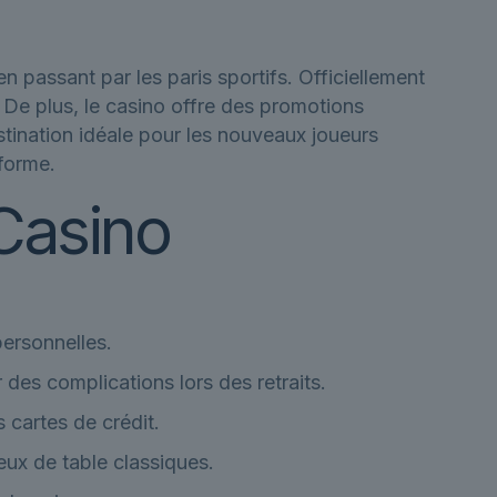
n passant par les paris sportifs. Officiellement
. De plus, le casino offre des promotions
tination idéale pour les nouveaux joueurs
forme.
Casino
personnelles.
des complications lors des retraits.
cartes de crédit.
eux de table classiques.