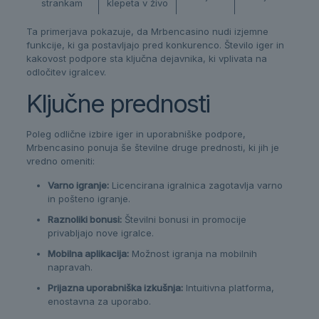
strankam
klepeta v živo
Ta primerjava pokazuje, da Mrbencasino nudi izjemne
funkcije, ki ga postavljajo pred konkurenco. Število iger in
kakovost podpore sta ključna dejavnika, ki vplivata na
odločitev igralcev.
Ključne prednosti
Poleg odlične izbire iger in uporabniške podpore,
Mrbencasino ponuja še številne druge prednosti, ki jih je
vredno omeniti:
Varno igranje:
Licencirana igralnica zagotavlja varno
in pošteno igranje.
Raznoliki bonusi:
Številni bonusi in promocije
privabljajo nove igralce.
Mobilna aplikacija:
Možnost igranja na mobilnih
napravah.
Prijazna uporabniška izkušnja:
Intuitivna platforma,
enostavna za uporabo.