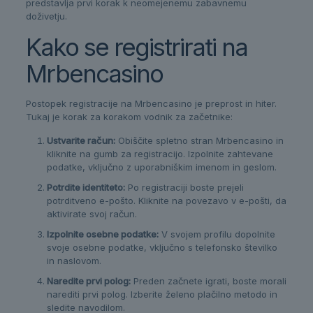
predstavlja prvi korak k neomejenemu zabavnemu
doživetju.
Kako se registrirati na
Mrbencasino
Postopek registracije na Mrbencasino je preprost in hiter.
Tukaj je korak za korakom vodnik za začetnike:
Ustvarite račun:
Obiščite spletno stran Mrbencasino in
kliknite na gumb za registracijo. Izpolnite zahtevane
podatke, vključno z uporabniškim imenom in geslom.
Potrdite identiteto:
Po registraciji boste prejeli
potrditveno e-pošto. Kliknite na povezavo v e-pošti, da
aktivirate svoj račun.
Izpolnite osebne podatke:
V svojem profilu dopolnite
svoje osebne podatke, vključno s telefonsko številko
in naslovom.
Naredite prvi polog:
Preden začnete igrati, boste morali
narediti prvi polog. Izberite želeno plačilno metodo in
sledite navodilom.