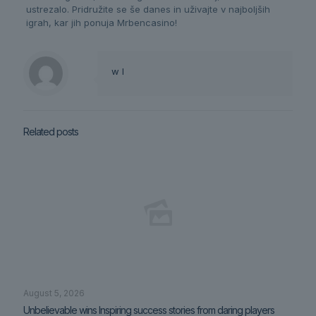
ustrezalo. Pridružite se še danes in uživajte v najboljših
igrah, kar jih ponuja Mrbencasino!
w l
Related posts
August 5, 2026
Unbelievable wins Inspiring success stories from daring players