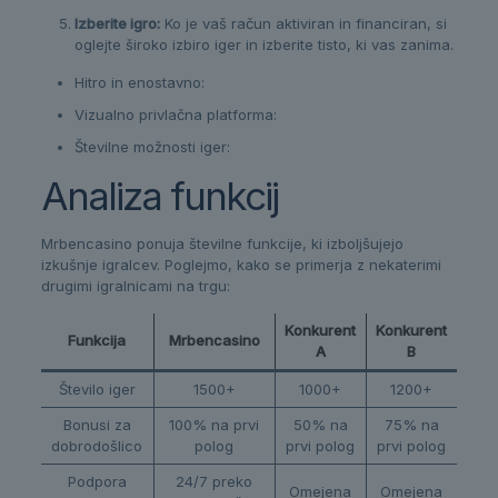
Izberite igro:
Ko je vaš račun aktiviran in financiran, si
oglejte široko izbiro iger in izberite tisto, ki vas zanima.
Hitro in enostavno:
Vizualno privlačna platforma:
Številne možnosti iger:
Analiza funkcij
Mrbencasino ponuja številne funkcije, ki izboljšujejo
izkušnje igralcev. Poglejmo, kako se primerja z nekaterimi
drugimi igralnicami na trgu:
Konkurent
Konkurent
Funkcija
Mrbencasino
A
B
Število iger
1500+
1000+
1200+
Bonusi za
100% na prvi
50% na
75% na
dobrodošlico
polog
prvi polog
prvi polog
Podpora
24/7 preko
Omejena
Omejena