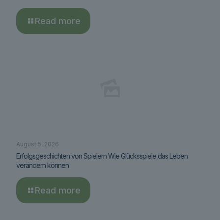
Read more
August 5, 2026
Erfolgsgeschichten von Spielern Wie Glücksspiele das Leben
verändern können
Read more