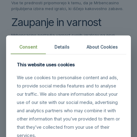
Vse te prednosti pripomorejo k temu, da je Mrbencasino
priljubljena izbira med igralci, ki iščejo kakovostno zabavo.
Zaupanje in varnost
Mrbencasino postavlja varnost svojih igralcev na prvo
mesto. Igralnica uporablja napredno tehnologijo šifriranja,
da zaščiti osebne in finančne podatke svojih uporabnikov.
Consent
Details
About Cookies
Poleg tega je licencirana s strani priznane regulativne
agencije, kar pomeni, da spoštuje stroge standarde
varnosti in poštenosti.
This website uses cookies
Stranke lahko vedno računajo na podporo, saj je ekipa za
We use cookies to personalise content and ads,
pomoč strankam na voljo 24 ur na dan. To zagotavlja, da
to provide social media features and to analyse
imajo igralci vedno dostop do pomoči, kadar jo potrebujejo,
kar dodatno povečuje zaupanje v platformo.
our traffic. We also share information about your
use of our site with our social media, advertising
and analytics partners who may combine it with
other information that you’ve provided to them or
that they’ve collected from your use of their
services.