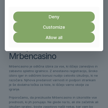
Deny
Customize
Allow all
Zakaj izbrati
Mrbencasino
Mrbencasino je odlična izbira za vse, ki iščejo zanesljivo in
zabavno spletno igralnico. Z enostavno registracijo, široko
izbiro iger in odličnimi bonusi nudijo celovito izkušnjo, ki ne
razočara. Njihova predanost varnosti in podpori strankam
je še dodatna točka za tiste, ki iščejo varno okolje za
igranje.
Priporočamo, da preizkusite Mrbencasino in izkoristite vse
prednosti, ki jih ponujajo. Ne glede na to, ali ste začetnik ali
izkušen igralec, boste zagotovo našli nekaj, kar vam bo