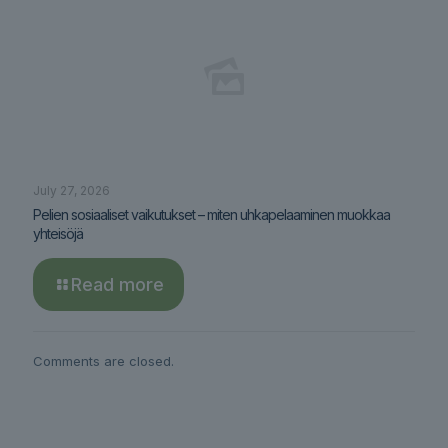
July 27, 2026
Pelien sosiaaliset vaikutukset – miten uhkapelaaminen muokkaa
yhteisöjä
Read more
Comments are closed.