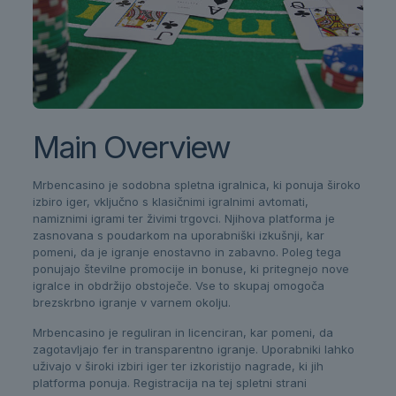
Main Overview
Mrbencasino je sodobna spletna igralnica, ki ponuja široko
izbiro iger, vključno s klasičnimi igralnimi avtomati,
namiznimi igrami ter živimi trgovci. Njihova platforma je
zasnovana s poudarkom na uporabniški izkušnji, kar
pomeni, da je igranje enostavno in zabavno. Poleg tega
ponujajo številne promocije in bonuse, ki pritegnejo nove
igralce in obdržijo obstoječe. Vse to skupaj omogoča
brezskrbno igranje v varnem okolju.
Mrbencasino je reguliran in licenciran, kar pomeni, da
zagotavljajo fer in transparentno igranje. Uporabniki lahko
uživajo v široki izbiri iger ter izkoristijo nagrade, ki jih
platforma ponuja. Registracija na tej spletni strani