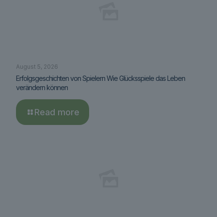
August 5, 2026
Erfolgsgeschichten von Spielern Wie Glücksspiele das Leben
verändern können
Read more