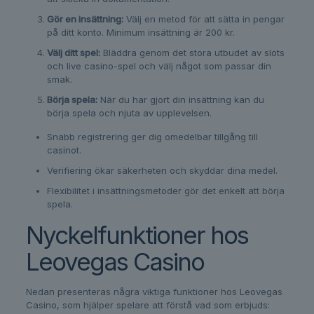
Gör en insättning:
Välj en metod för att sätta in pengar
på ditt konto. Minimum insättning är 200 kr.
Välj ditt spel:
Bläddra genom det stora utbudet av slots
och live casino-spel och välj något som passar din
smak.
Börja spela:
När du har gjort din insättning kan du
börja spela och njuta av upplevelsen.
Snabb registrering ger dig omedelbar tillgång till
casinot.
Verifiering ökar säkerheten och skyddar dina medel.
Flexibilitet i insättningsmetoder gör det enkelt att börja
spela.
Nyckelfunktioner hos
Leovegas Casino
Nedan presenteras några viktiga funktioner hos Leovegas
Casino, som hjälper spelare att förstå vad som erbjuds: