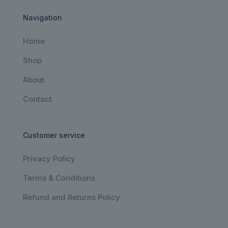
Navigation
Home
Shop
About
Contact
Customer service
Privacy Policy
Terms & Conditions
Refund and Returns Policy