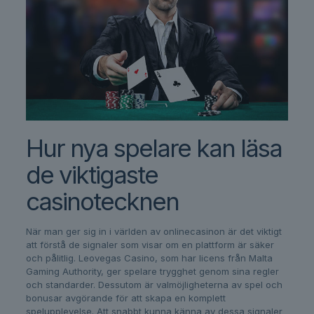
Hur nya spelare kan läsa
de viktigaste
casinotecknen
När man ger sig in i världen av onlinecasinon är det viktigt
att förstå de signaler som visar om en plattform är säker
och pålitlig. Leovegas Casino, som har licens från Malta
Gaming Authority, ger spelare trygghet genom sina regler
och standarder. Dessutom är valmöjligheterna av spel och
bonusar avgörande för att skapa en komplett
spelupplevelse. Att snabbt kunna känna av dessa signaler