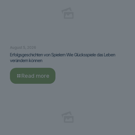
August 5, 2026
Erfolgsgeschichten von Spielern Wie Glücksspiele das Leben
verändern können
Read more