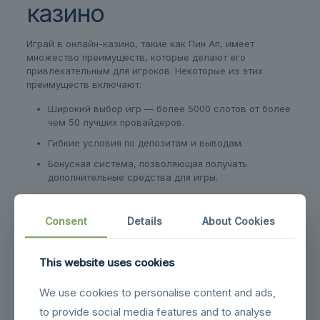
казино
Играй в онлайн-казино, такие как Пин Ап, имеет
множество преимуществ, которые делают его
привлекательным для игроков. Некоторые из этих
преимуществ включают:
Широкий выбор игр — более 5000 слотов от более
чем 50 лучших провайдеров.
Гибкие условия по депозитам и выводам.
Бонусная система, позволяющая получать
дополнительные средства для игры.
Поддержка различных валют: KZT, USD, EUR, а
также криптовалют.
Consent
Details
About Cookies
Эти преимущества делают игру в Пин Ап удобной и
выгодной для всех категорий игроков.
This website uses cookies
Доверие и
We use cookies to personalise content and ads,
безопасность
to provide social media features and to analyse