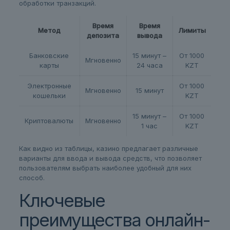
обработки транзакций.
Время
Время
Метод
Лимиты
депозита
вывода
Банковские
15 минут –
От 1000
Мгновенно
карты
24 часа
KZT
Электронные
От 1000
Мгновенно
15 минут
кошельки
KZT
15 минут –
От 1000
Криптовалюты
Мгновенно
1 час
KZT
Как видно из таблицы, казино предлагает различные
варианты для ввода и вывода средств, что позволяет
пользователям выбрать наиболее удобный для них
способ.
Ключевые
преимущества онлайн-