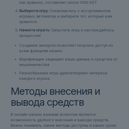
как правило, составляет около 1000 KZT.
Выберите игру:
Ознакомьтесь с ассортиментом
игровых автоматов и выберите тот, который вам
нравится.
Начните играть:
Запустите игру и наслаждайтесь
процессом!
Создание аккаунта позволяет получить доступ ко
всем функциям казино.
Верификация защищает ваши данные и средства от
мошенничества.
Разнообразные игры удовлетворяют интересы
каждого игрока.
Методы внесения и
вывода средств
В онлайн-казино важным аспектом является
возможность удобного внесения и вывода средств.
Важно понимать, какие методы доступны и какие сроки