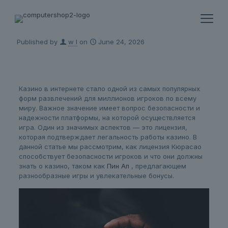
Published by
w l
on
June 24, 2026
Казино в интернете стало одной из самых популярных
форм развлечений для миллионов игроков по всему
миру. Важное значение имеет вопрос безопасности и
надежности платформы, на которой осуществляется
игра. Один из значимых аспектов — это лицензия,
которая подтверждает легальность работы казино. В
данной статье мы рассмотрим, как лицензия Кюрасао
способствует безопасности игроков и что они должны
знать о казино, таком как
Пин Ап
, предлагающем
разнообразные игры и увлекательные бонусы.