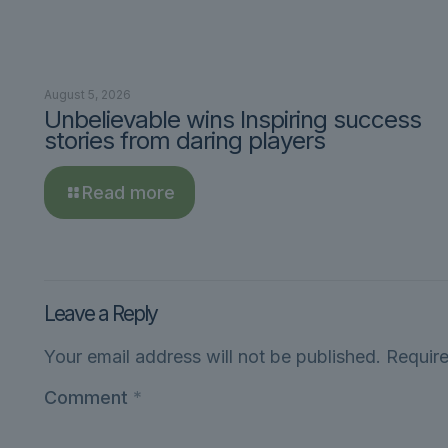
August 5, 2026
Unbelievable wins Inspiring success
stories from daring players
Read more
Leave a Reply
Your email address will not be published.
Require
Comment
*