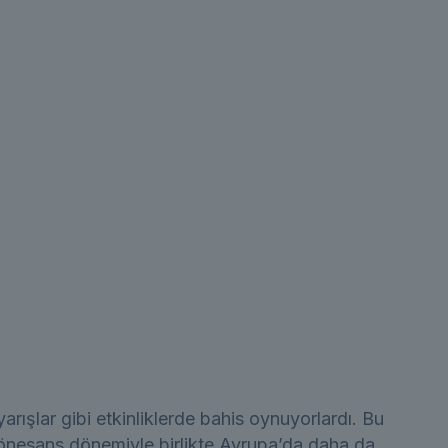
ışlar gibi etkinliklerde bahis oynuyorlardı. Bu
Rönesans dönemiyle birlikte Avrupa’da daha da