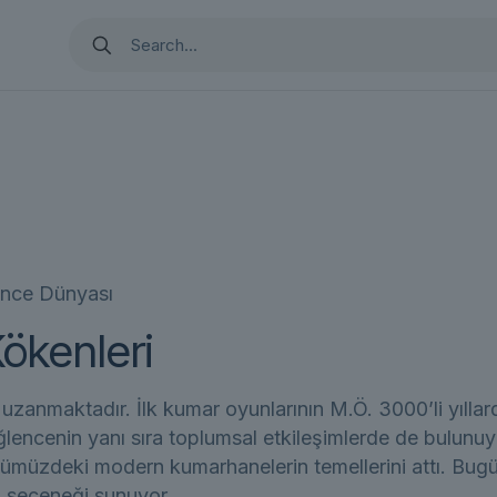
ence Dünyası
ökenleri
 uzanmaktadır. İlk kumar oyunlarının M.Ö. 3000’li yılla
ğlencenin yanı sıra toplumsal etkileşimlerde de bulunuyo
nümüzdeki modern kumarhanelerin temellerini attı. Bugü
n seçeneği sunuyor.