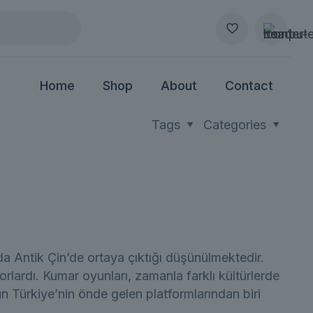
Home
Shop
About
Contact
Tags
Categories
rda Antik Çin’de ortaya çıktığı düşünülmektedir.
rlardı. Kumar oyunları, zamanla farklı kültürlerde
n Türkiye’nin önde gelen platformlarından biri