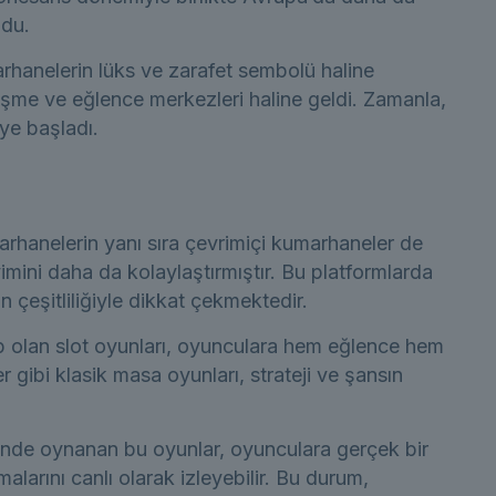
ldu.
rhanelerin lüks ve zarafet sembolü haline
şme ve eğlence merkezleri haline geldi. Zamanla,
eye başladı.
arhanelerin yanı sıra çevrimiçi kumarhaneler de
mini daha da kolaylaştırmıştır. Bu platformlarda
 çeşitliliğiyle dikkat çekmektedir.
ip olan slot oyunları, oyunculara hem eğlence hem
 gibi klasik masa oyunları, strateji ve şansın
iğinde oynanan bu oyunlar, oyunculara gerçek bir
arını canlı olarak izleyebilir. Bu durum,