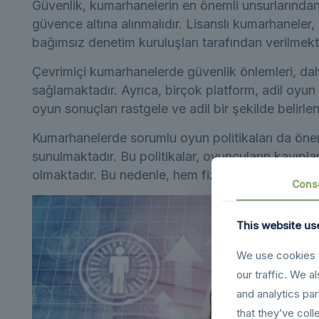
Güvenlik, kumarhanelerin en önemli unsurlarından b
güvence altına alınmalıdır. Lisanslı kumarhaneler,
bağımsız denetim kuruluşları tarafından verilmekt
Çevrimiçi kumarhanelerde güvenlik önlemleri, daha 
sağlamaktadır. Ayrıca, birçok platform, adil oyu
oyun sonuçları rastgele ve adil bir şekilde belirle
Kumarhanelerde sorumlu oyun politikaları da önem 
sunulmaktadır. Bu politikalar, oyuncuların kayıpl
olmaktadır. Bu nedenle, hem fiziksel hem de çevr
Cons
This website us
We use cookies t
our traffic. We a
and analytics pa
that they’ve coll