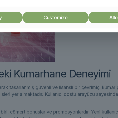
y
Customize
Allo
deki Kumarhane Deneyimi
arak tasarlanmış güvenli ve lisanslı bir çevrimiçi kuma
isleri yer almaktadır. Kullanıcı dostu arayüzü sayesin
biri, cömert bonuslar ve promosyonlardır. Yeni kullanıcı