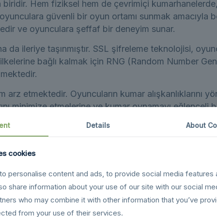
iridir. Hem fiziksel hem de çevrimiçi kumarhanelerde, o
 oyunculara güvenli bir oyun ortamı sunmak amacıyla beli
edir ve oyunculara şeffaf bir deneyim sunar.
da ileriye taşınmıştır. SSL şifreleme teknolojisi, oyuncu
n ilkelerine bağlı kalmak için RNG (Random Number Gene
nmektedir.
arz etmektedir. Oyuncuların kumar alışkanlıklarını yöne
arını minimize etmelerine ve kumar oynamayı eğlenceli 
imiçi kumarhanelerin sorumlu oyun uygulamaları gelişt
ent
Details
About Co
es cookies
o personalise content and ads, to provide social media features 
lso share information about your use of our site with our social me
rtners who may combine it with other information that you’ve prov
ected from your use of their services.