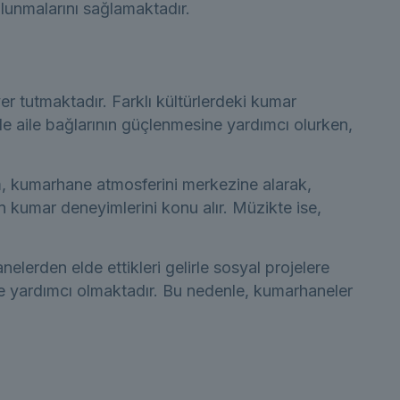
lunmalarını sağlamaktadır.
r tutmaktadır. Farklı kültürlerdeki kumar
kle aile bağlarının güçlenmesine yardımcı olurken,
m, kumarhane atmosferini merkezine alarak,
yen kumar deneyimlerini konu alır. Müzikte ise,
lerden elde ettikleri gelirle sosyal projelere
ne yardımcı olmaktadır. Bu nedenle, kumarhaneler