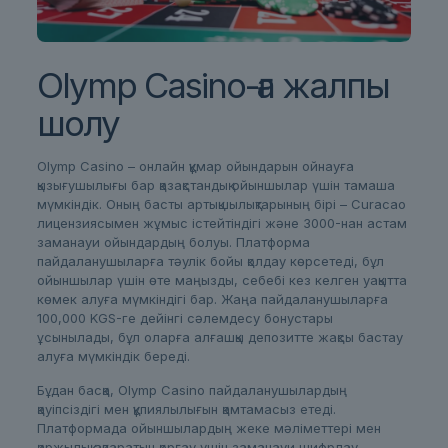
Olymp Casino-ға жалпы
шолу
Olymp Casino – онлайн құмар ойындарын ойнауға
қызығушылығы бар қазақстандық ойыншылар үшін тамаша
мүмкіндік. Оның басты артықшылықтарының бірі – Curacao
лицензиясымен жұмыс істейтіндігі және 3000-нан астам
заманауи ойындардың болуы. Платформа
пайдаланушыларға тәулік бойы қолдау көрсетеді, бұл
ойыншылар үшін өте маңызды, себебі кез келген уақытта
көмек алуға мүмкіндігі бар. Жаңа пайдаланушыларға
100,000 KGS-ге дейінгі сәлемдесу бонустары
ұсынылады, бұл оларға алғашқы депозитте жақсы бастау
алуға мүмкіндік береді.
Бұдан басқа, Olymp Casino пайдаланушылардың
қауіпсіздігі мен құпиялылығын қамтамасыз етеді.
Платформада ойыншылардың жеке мәліметтері мен
қаржылық ақпаратын қорғау үшін заманауи шифрлау