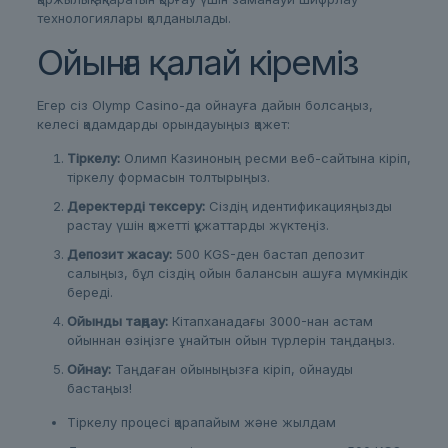
технологиялары қолданылады.
Ойынға қалай кіреміз
Егер сіз Olymp Casino-да ойнауға дайын болсаңыз,
келесі қадамдарды орындауыңыз қажет:
Тіркелу:
Олимп Казиноның ресми веб-сайтына кіріп,
тіркелу формасын толтырыңыз.
Деректерді тексеру:
Сіздің идентификацияңызды
растау үшін қажетті құжаттарды жүктеңіз.
Депозит жасау:
500 KGS-ден бастап депозит
салыңыз, бұл сіздің ойын балансын ашуға мүмкіндік
береді.
Ойынды таңдау:
Кітапханадағы 3000-нан астам
ойыннан өзіңізге ұнайтын ойын түрлерін таңдаңыз.
Ойнау:
Таңдаған ойыныңызға кіріп, ойнауды
бастаңыз!
Тіркелу процесі қарапайым және жылдам