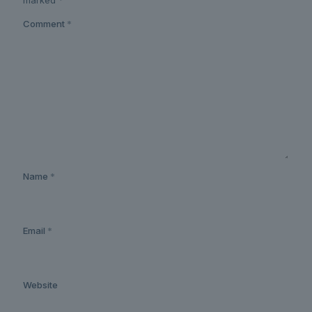
marked
*
Comment
*
Name
*
Email
*
Website