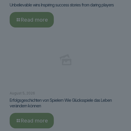
Unbelievable wins Inspiring success stories from daring players
Read more
August 5, 2026
Erfolgsgeschichten von Spielern Wie Glücksspiele das Leben
verändern können
Read more