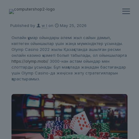
Published by
w l
on
May 25, 2026
Онлайн құмар ойындары әлемі жыл сайын дамып,
көптеген ойыншылар үшін жаңа мүмкіндіктер ұсынады.
Olymp Casino 2022 жылы Қазақстанда ашылған ресми
онлайн казино қызметі болып табылады, ол ойыншыларға
https://olymp.mobi/
3000-нан астам ойындар мен
слоттарды ұсынады. Бұл мақалада жаңадан бастағандар
үшін Olymp Casino-да жеңіске жету стратегияларын
қарастырамыз.