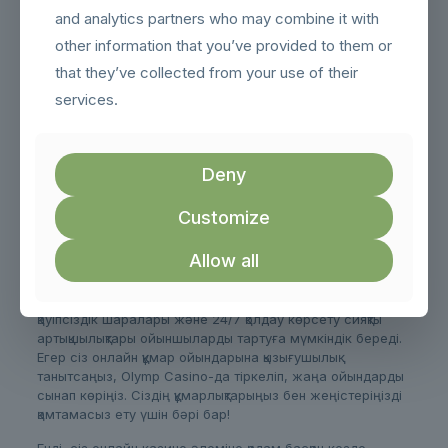
and analytics partners who may combine it with
other information that you’ve provided to them or
that they’ve collected from your use of their
services.
Неліктен Olymp Casino-
Deny
ны таңдау керек
Customize
Allow all
Осы мақаланың қорытындысында, Olymp Casino –
тәжірибелі және жаңа ойыншылар үшін тамаша таңдау.
Оның үлкен ойындар таңдауы, ұсынылатын бонустар,
қауіпсіздік шаралары және 24/7 қолдау көрсету сияқты
артықшылықтары ойыншыларды тартуға мүмкіндік береді.
Егер сіз онлайн құмар ойындарына қызығушылық
танытсаңыз, Olymp Casino-да тіркеліп, жаңа ойындарды
сынап көріңіз. Сіздің құмарлықтарыңыз бен жеңістеріңізді
қамтамасыз ету үшін бәрі бар!