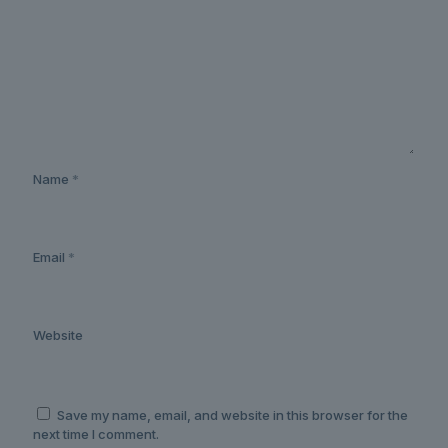
Name
*
Email
*
Website
Save my name, email, and website in this browser for the
next time I comment.