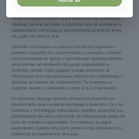
aviator y sus estrategias, nuestro sitio web ofrece una
amplia gama de recursos y guías. Encontrarás artículos
detallados que abordan desde las mecánicas del juego
hasta consejos prácticos para maximizar tus ganancias.
Además, podrás acceder a tutoriales que te ayudarán a
familiarizarte con el juego, permitiéndote practicar antes
de jugar con dinero real.
También ofrecemos un espacio donde los jugadores
pueden compartir sus experiencias y consejos, creando
una comunidad de apoyo y aprendizaje. Nuestro objetivo
es promover un ambiente de juego responsable y
divertido, donde cada jugador pueda encontrar la
información que necesita para mejorar sus habilidades y
disfrutar al máximo de cada partida. Te invitamos a
explorar nuestro contenido y unirte a la conversación.
En resumen, el juego aviator ofrece una experiencia
emocionante que combina estrategia y diversión. Con los
consejos y estrategias adecuadas, puedes aumentar tus
posibilidades de éxito y disfrutar de este popular juego de
azar de manera responsable. Te invitamos a seguir
explorando nuestro sitio para obtener más información y
maximizar tu experiencia de juego.