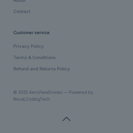
About
Contact
Customer service
Privacy Policy
Terms & Conditions
Refund and Returns Policy
© 2025 AeroViewDrones — Powered by
NovaLCodingTech