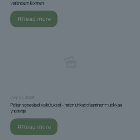
verändern können
Read more
July 27, 2026
Pelien sosiaaliset vaikutukset – miten uhkapelaaminen muokkaa
yhteisöjä
Read more