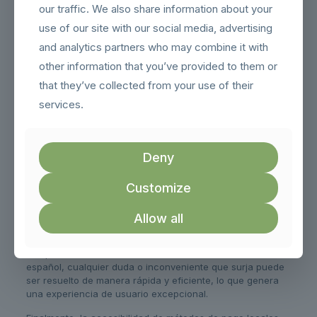
our traffic. We also share information about your
use of our site with our social media, advertising
Por qué elegir multibet88 para tus
and analytics partners who may combine it with
apuestas
other information that you’ve provided to them or
Multibet88 se destaca como una de las mejores opciones
that they’ve collected from your use of their
para los apostadores en Guatemala, ofreciendo un
services.
entorno seguro y amigable. La diversidad de juegos, desde
tragamonedas hasta juegos de mesa clásicos, asegura
que haya algo para todos los gustos. Además, la
plataforma está en constante evolución, adaptándose a
Deny
las necesidades de sus usuarios y ofreciendo nuevas
características que mejoran la experiencia de juego.
Customize
Los bonos de bienvenida y las promociones continuas son
un gran atractivo para nuevos y antiguos jugadores. Estos
Allow all
incentivos no solo aumentan tu bankroll, sino que también
te permiten probar diferentes juegos sin un gran
compromiso financiero. Con una atención al cliente en
español, cualquier duda o inconveniente que surja puede
ser resuelto de manera rápida y eficiente, lo que genera
una experiencia de usuario excepcional.