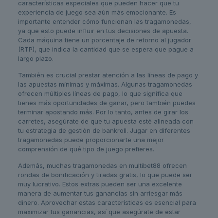
características especiales que pueden hacer que tu
experiencia de juego sea aún más emocionante. Es
importante entender cómo funcionan las tragamonedas,
ya que esto puede influir en tus decisiones de apuesta.
Cada máquina tiene un porcentaje de retorno al jugador
(RTP), que indica la cantidad que se espera que pague a
largo plazo.
También es crucial prestar atención a las líneas de pago y
las apuestas mínimas y máximas. Algunas tragamonedas
ofrecen múltiples líneas de pago, lo que significa que
tienes más oportunidades de ganar, pero también puedes
terminar apostando más. Por lo tanto, antes de girar los
carretes, asegúrate de que tu apuesta esté alineada con
tu estrategia de gestión de bankroll. Jugar en diferentes
tragamonedas puede proporcionarte una mejor
comprensión de qué tipo de juego prefieres.
Además, muchas tragamonedas en multibet88 ofrecen
rondas de bonificación y tiradas gratis, lo que puede ser
muy lucrativo. Estos extras pueden ser una excelente
manera de aumentar tus ganancias sin arriesgar más
dinero. Aprovechar estas características es esencial para
maximizar tus ganancias, así que asegúrate de estar