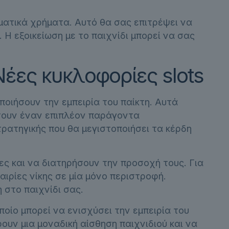
ατικά χρήματα. Αυτό θα σας επιτρέψει να
 Η εξοικείωση με το παιχνίδι μπορεί να σας
έες κυκλοφορίες slots
οιήσουν την εμπειρία του παίκτη. Αυτά
τουν έναν επιπλέον παράγοντα
ρατηγικής που θα μεγιστοποιήσει τα κέρδη
ς και να διατηρήσουν την προσοχή τους. Για
αιρίες νίκης σε μία μόνο περιστροφή.
 στο παιχνίδι σας.
οίο μπορεί να ενισχύσει την εμπειρία του
ρουν μια μοναδική αίσθηση παιχνιδιού και να