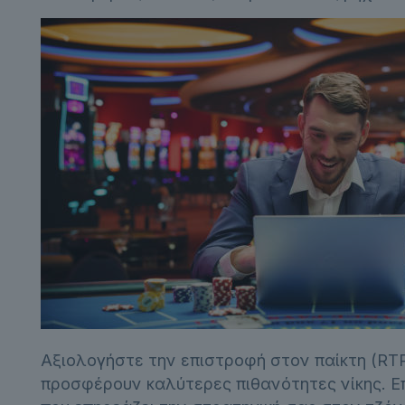
Αξιολογήστε την επιστροφή στον παίκτη (RTP
προσφέρουν καλύτερες πιθανότητες νίκης. Επ