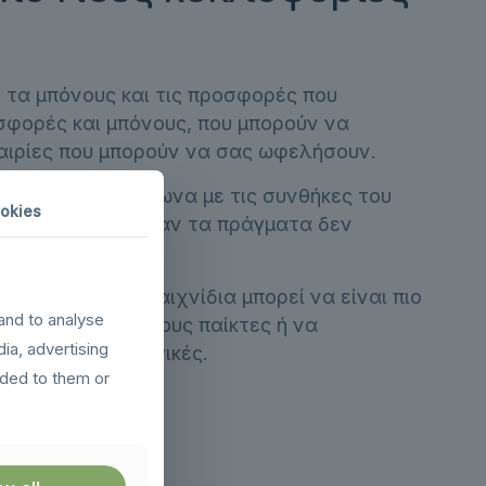
 τα μπόνους και τις προσφορές που
οσφορές και μπόνους, που μπορούν να
υκαιρίες που μπορούν να σας ωφελήσουν.
ίσματά σας σύμφωνα με τις συνθήκες του
okies
ίσματά σας, αλλά αν τα πράγματα δεν
ού. Ορισμένα παιχνίδια μπορεί να είναι πιο
and to analyse
υλές από έμπειρους παίκτες ή να
dia, advertising
ικές και στρατηγικές.
ided to them or