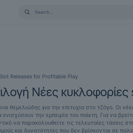
lot Releases for Profitable Play
πιλογή Νέες κυκλοφορίες s
ι θεμελιώδης για την επιτυχία στο τζόγο. Οι νέε
α ενισχύσουν την εμπειρία του παίκτη. Για να βρε
ντικό να παρακολουθείτε τις τελευταίες τάσεις σ
μούς και δυνατότητες που δεν βρίσκονται σε παλ