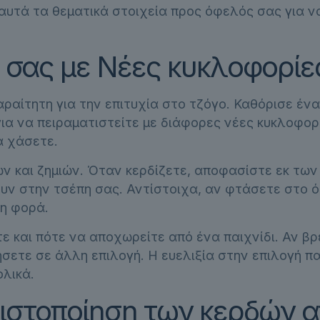
υτά τα θεματικά στοιχεία προς όφελός σας για ν
l σας με Νέες κυκλοφορίες
αραίτητη για την επιτυχία στο τζόγο. Καθόρισε ένα
για να πειραματιστείτε με διάφορες νέες κυκλοφορί
α χάσετε.
δών και ζημιών. Όταν κερδίζετε, αποφασίστε εκ τω
υν στην τσέπη σας. Αντίστοιχα, αν φτάσετε στο όρ
η φορά.
και πότε να αποχωρείτε από ένα παιχνίδι. Αν βρεί
σετε σε άλλη επιλογή. Η ευελιξία στην επιλογή πα
ολικά.
γιστοποίηση των κερδών 