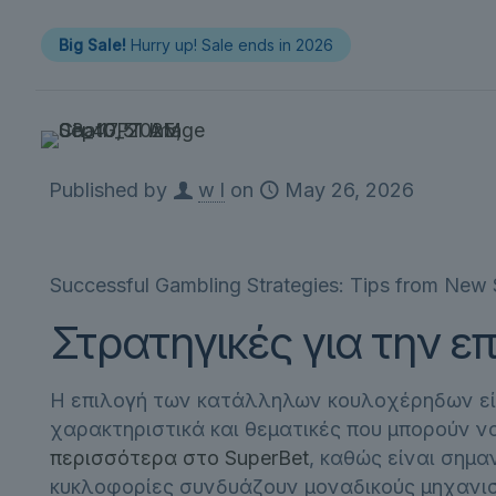
Big Sale!
Hurry up! Sale ends in 2026
Published by
w l
on
May 26, 2026
Successful Gambling Strategies: Tips from New S
Στρατηγικές για την ε
Η επιλογή των κατάλληλων κουλοχέρηδων είνα
χαρακτηριστικά και θεματικές που μπορούν ν
περισσότερα στο SuperBet
, καθώς είναι σημα
κυκλοφορίες συνδυάζουν μοναδικούς μηχανισ