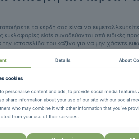
τοποιήσετε τα κέρδη σας είναι να εκμεταλλευτείτε
ς κυκλοφορίες slots συνοδεύονται από ειδικές πρ
ά την ιστοσελίδα του καζίνο για να μην χάσετε ε
ι κρίσιμη. Μάθετε πώς να προσαρμόζετε τα πονταρ
ent
Details
About Co
 με το μέρος σας, μπορείτε να αυξήσετε τα πονταρ
τάρισμα σας για να διατηρήσετε το bankroll σας.
es cookies
και πειραματιστείτε με διαφορετικά στυλ παιχνιδι
o personalise content and ads, to provide social media features 
ική σας. Επίσης, μη διστάσετε να ζητήσετε συμβο
lso share information about your use of our site with our social me
άθετε περισσότερα σχετικά με τις καλύτερες πρακτ
rtners who may combine it with other information that you’ve prov
ected from your use of their services.