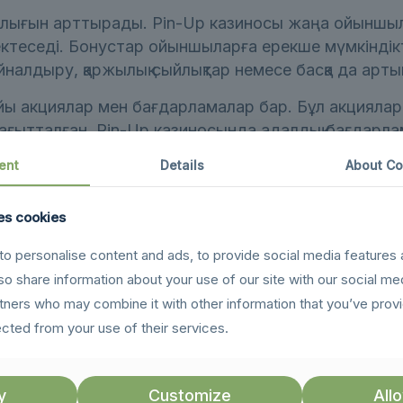
лығын арттырады. Pin-Up казиносы жаңа ойыншыла
мектеседі. Бонустар ойыншыларға ерекше мүмкіндік
налдыру, қаржылық сыйлықтар немесе басқа да арты
айы акциялар мен бағдарламалар бар. Бұл акция
бағытталған. Pin-Up казиносында адалдық бағдарла
ар мен акцияларды қадағалап отыруы керек.
ent
Details
About Co
аптарды мұқият оқып шығу қажет. Көп жағдайда бон
бонустарды алу мүмкін емес, сондықтан ойыншылар
es cookies
дың шарттарын түсіну ойыншыларға тиімді страте
o personalise content and ads, to provide social media features 
lso share information about your use of our site with our social me
rtners who may combine it with other information that you’ve prov
ected from your use of their services.
y
Customize
Allo