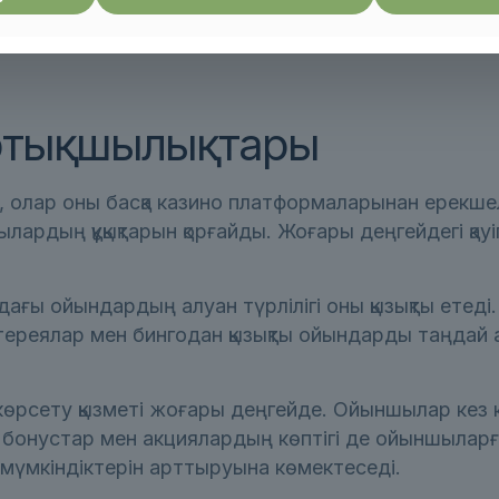
артықшылықтары
, олар оны басқа казино платформаларынан ерекшел
ардың құқықтарын қорғайды. Жоғары деңгейдегі қауі
ағы ойындардың алуан түрлілігі оны қызықты етед
тереялар мен бингодан қызықты ойындарды таңдай а
көрсету қызметі жоғары деңгейде. Ойыншылар кез к
бонустар мен акциялардың көптігі де ойыншыларға
үмкіндіктерін арттыруына көмектеседі.