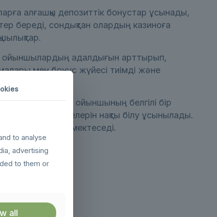
рға алғашқы депозиттік бонустар ұсынады,
тер береді, сондықтан олардың казиноға
қшылықтар.
лар ойыншылардың адалдығын арттырып,
малары мен бонус жүйесі тиімді және
okies
устарды алу үшін ойыншының белгілі бір
ға казино ережелерін нақты білу ұсынылады.
гиялар құруға көмектеседі.
and to analyse
dia, advertising
ided to them or
w all