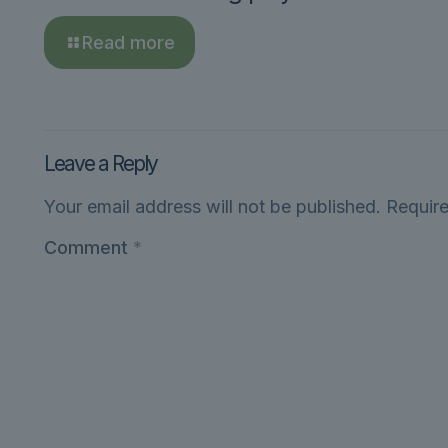
Read more
Leave a Reply
Your email address will not be published.
Require
Comment
*