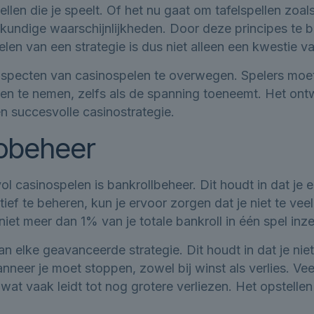
len die je speelt. Of het nu gaat om tafelspellen zoals
iskundige waarschijnlijkheden. Door deze principes te 
elen van een strategie is dus niet alleen een kwestie v
 aspecten van casinospelen te overwegen. Spelers moe
ngen te nemen, zelfs als de spanning toeneemt. Het ontw
n succesvolle casinostrategie.
cobeheer
 casinospelen is bankrollbeheer. Dit houdt in dat je 
tief te beheren, kun je ervoor zorgen dat je niet te veel
niet meer dan 1% van je totale bankroll in één spel inze
 elke geavanceerde strategie. Dit houdt in dat je niet a
nneer je moet stoppen, zowel bij winst als verlies. Vee
wat vaak leidt tot nog grotere verliezen. Het opstellen