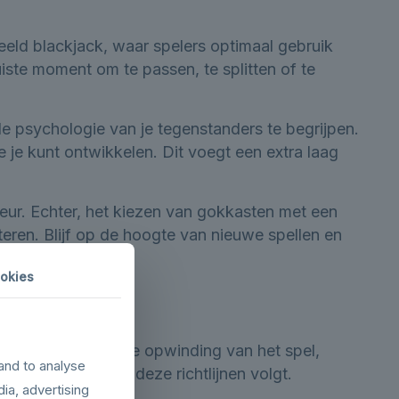
eeld blackjack, waar spelers optimaal gebruik
ste moment om te passen, te splitten of te
de psychologie van je tegenstanders te begrijpen.
e je kunt ontwikkelen. Dit voegt een extra laag
keur. Echter, het kiezen van gokkasten met een
eren. Blijf op de hoogte van nieuwe spellen en
okies
f te verliezen in de opwinding van het spel,
and to analyse
voor zorgen dat je deze richtlijnen volgt.
dia, advertising
 voor je leven.