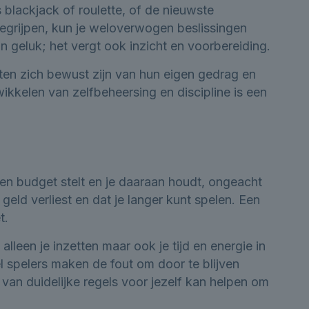
 blackjack of roulette, of de nieuwste
begrijpen, kun je weloverwogen beslissingen
an geluk; het vergt ook inzicht en voorbereiding.
ten zich bewust zijn van hun eigen gedrag en
ikkelen van zelfbeheersing en discipline is een
een budget stelt en je daaraan houdt, ongeacht
 geld verliest en dat je langer kunt spelen. Een
t.
lleen je inzetten maar ook je tijd en energie in
l spelers maken de fout om door te blijven
 van duidelijke regels voor jezelf kan helpen om