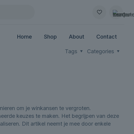
Home
Shop
About
Contact
Tags
Categories
anieren om je winkansen te vergroten.
meerde keuzes te maken. Het begrijpen van deze
maliseren. Dit artikel neemt je mee door enkele