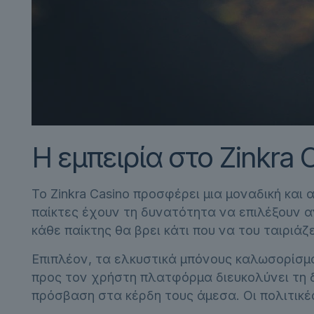
Η εμπειρία στο Zinkra 
Το Zinkra Casino προσφέρει μια μοναδική και
παίκτες έχουν τη δυνατότητα να επιλέξουν ανά
κάθε παίκτης θα βρει κάτι που να του ταιριά
Επιπλέον, τα ελκυστικά μπόνους καλωσορίσμα
προς τον χρήστη πλατφόρμα διευκολύνει τη δ
πρόσβαση στα κέρδη τους άμεσα. Οι πολιτικ