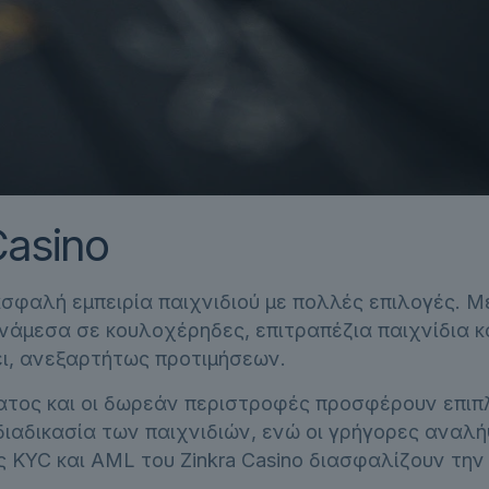
Casino
 ασφαλή εμπειρία παιχνιδιού με πολλές επιλογές. Μ
μεσα σε κουλοχέρηδες, επιτραπέζια παιχνίδια και l
ζει, ανεξαρτήτως προτιμήσεων.
τος και οι δωρεάν περιστροφές προσφέρουν επιπλέ
ιαδικασία των παιχνιδιών, ενώ οι γρήγορες αναλή
ές KYC και AML του Zinkra Casino διασφαλίζουν τ