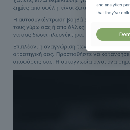
χάνετε, είναι θεμελιώδης για την επιτυχία.
and analytics pa
ζημίες από οφέλη, είναι ζωτικής σημασίας.
that they’ve coll
Η αυτοσυγκέντρωση βοηθά επίσης στη βελτίωσ
τους γύρω σας ή από άλλες σκέψεις. Ωστόσο, 
Den
να σας δώσει πλεονέκτημα. Η πρακτική της α
Επιπλέον, η αναγνώριση των συναισθημάτων π
στρατηγική σας. Προσπαθήστε να κατανοήσετ
αποφάσεις σας. Η αυτογνωσία είναι ένα σημα