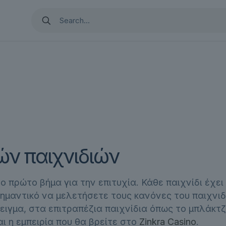
ν παιχνιδιών
 πρώτο βήμα για την επιτυχία. Κάθε παιχνίδι έχει 
 σημαντικό να μελετήσετε τους κανόνες του παιχνι
ιγμα, στα επιτραπέζια παιχνίδια όπως το μπλάκτζ
ι η εμπειρία που θα βρείτε στο
Zinkra Casino
.