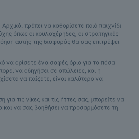
 Αρχικά, πρέπει να καθορίσετε ποιό παιχνίδι
τύχης όπως οι κουλοχέρηδες, οι στρατηγικές
ανόηση αυτής της διαφοράς θα σας επιτρέψει
κό να ορίσετε ένα σαφές όριο για το πόσα
ορεί να οδηγήσει σε απώλειες, και η
χίσετε να παίζετε, είναι καλύτερο να
για τις νίκες και τις ήττες σας, μπορείτε να
ρα και να σας βοηθήσει να προσαρμόσετε τη