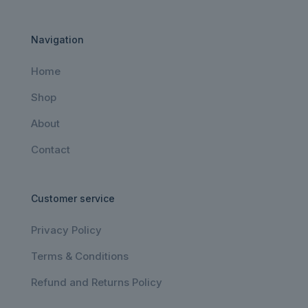
Navigation
Home
Shop
About
Contact
Customer service
Privacy Policy
Terms & Conditions
Refund and Returns Policy