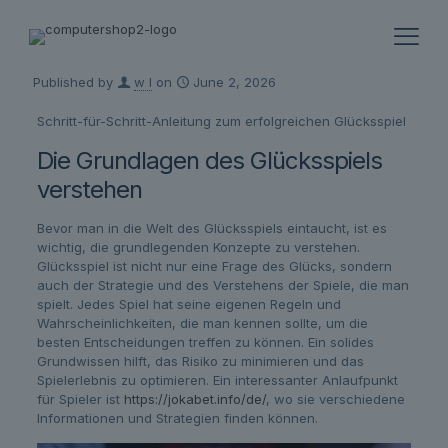
Published by
w l
on
June 2, 2026
Schritt-für-Schritt-Anleitung zum erfolgreichen Glücksspiel
Die Grundlagen des Glücksspiels
verstehen
Bevor man in die Welt des Glücksspiels eintaucht, ist es
wichtig, die grundlegenden Konzepte zu verstehen.
Glücksspiel ist nicht nur eine Frage des Glücks, sondern
auch der Strategie und des Verstehens der Spiele, die man
spielt. Jedes Spiel hat seine eigenen Regeln und
Wahrscheinlichkeiten, die man kennen sollte, um die
besten Entscheidungen treffen zu können. Ein solides
Grundwissen hilft, das Risiko zu minimieren und das
Spielerlebnis zu optimieren. Ein interessanter Anlaufpunkt
für Spieler ist
https://jokabet.info/de/
, wo sie verschiedene
Informationen und Strategien finden können.