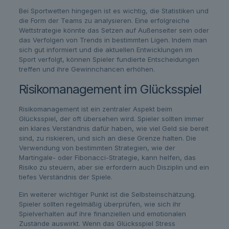
Bei Sportwetten hingegen ist es wichtig, die Statistiken und
die Form der Teams zu analysieren. Eine erfolgreiche
Wettstrategie könnte das Setzen auf Außenseiter sein oder
das Verfolgen von Trends in bestimmten Ligen. Indem man
sich gut informiert und die aktuellen Entwicklungen im
Sport verfolgt, können Spieler fundierte Entscheidungen
treffen und ihre Gewinnchancen erhöhen.
Risikomanagement im Glücksspiel
Risikomanagement ist ein zentraler Aspekt beim
Glücksspiel, der oft übersehen wird. Spieler sollten immer
ein klares Verständnis dafür haben, wie viel Geld sie bereit
sind, zu riskieren, und sich an diese Grenze halten. Die
Verwendung von bestimmten Strategien, wie der
Martingale- oder Fibonacci-Strategie, kann helfen, das
Risiko zu steuern, aber sie erfordern auch Disziplin und ein
tiefes Verständnis der Spiele.
Ein weiterer wichtiger Punkt ist die Selbsteinschätzung.
Spieler sollten regelmäßig überprüfen, wie sich ihr
Spielverhalten auf ihre finanziellen und emotionalen
Zustände auswirkt. Wenn das Glücksspiel Stress