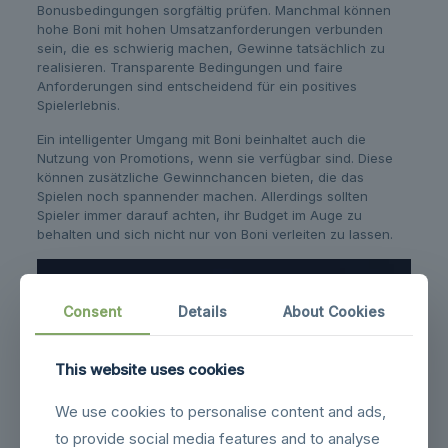
Bonusbedingungen sorgfältig prüfen. Manchmal können
hohe Boni mit hohen Umsatzanforderungen verbunden
sein, die es schwierig machen, Gewinne tatsächlich zu
realisieren. Transparente Bedingungen und faire
Anforderungen sind entscheidend für ein positives
Spielerlebnis.
Ein intelligenter Umgang mit Boni beinhaltet auch die
Nutzung von Promotions, wenn sie verfügbar sind. Diese
können zusätzliche Gewinnchancen bieten, die das
Spielen noch spannender machen. Allerdings sollten
Spieler immer darauf achten, ihr Budget im Auge zu
behalten und sich nicht nur von Boni verleiten zu lassen.
Consent
Details
About Cookies
This website uses cookies
We use cookies to personalise content and ads,
to provide social media features and to analyse