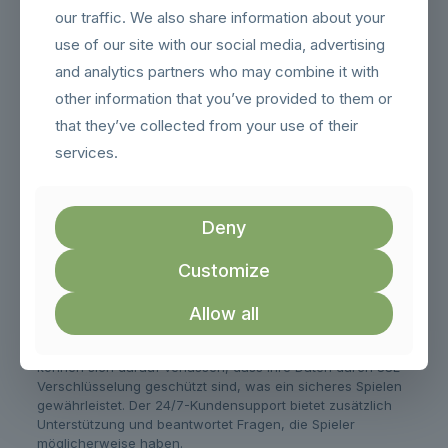
our traffic. We also share information about your
use of our site with our social media, advertising
and analytics partners who may combine it with
Die Vorteile von Jokabet für
other information that you’ve provided to them or
Glücksspiel-Enthusiasten
that they’ve collected from your use of their
services.
Jokabet ist eine herausragende Plattform, die eine breite
Palette von Glücksspielmöglichkeiten bietet. Mit über 3.000
Spielautomaten und einer Vielzahl von Live-Dealer-Tischen
ist für jeden Geschmack etwas dabei. Die Plattform
Deny
kombiniert die Welt der Online-Casinos mit Sportwetten
und schafft so eine umfassende Spielerfahrung für alle,
Customize
die das Glücksspiel lieben.
Ein entscheidender Vorteil von Jokabet ist die deutsche
Allow all
Lizenz der Gemeinsamen Glücksspielbehörde, die ein
hohes Maß an Sicherheit und Fairness garantiert. Spieler
können sich darauf verlassen, dass ihre Daten durch SSL-
Verschlüsselung geschützt sind, was ein sicheres Spielen
gewährleistet. Der 24/7-Kundensupport bietet zusätzlich
Unterstützung und beantwortet Fragen, die Spieler
möglicherweise haben.