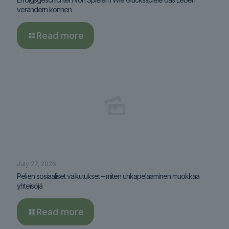
verändern können
Read more
July 27, 2026
Pelien sosiaaliset vaikutukset – miten uhkapelaaminen muokkaa
yhteisöjä
Read more