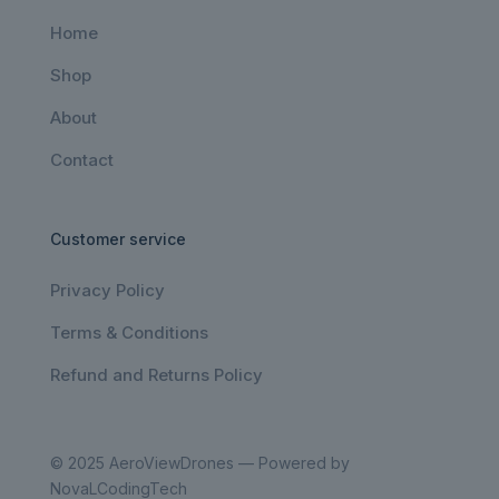
Home
Shop
About
Contact
Customer service
Privacy Policy
Terms & Conditions
Refund and Returns Policy
© 2025 AeroViewDrones — Powered by
NovaLCodingTech