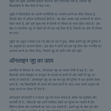
जुईले का मुख्य आकर्षण इसकी सरलता और मनोरंजक तत्व हैं, जिससे यह
खिलाड़ियों के बीच तेजी से फैल गया।
जुईले में खिलाड़ियों को अपनी रणनीतियों का उपयोग करने का मौका मिलता है,
जिससे खेल में अधिक प्रतिस्पर्धा होती है। यह खेल अक्सर बड़े आयोजनों के दौरान
खेला जाता है, और इसे मुख्य रूप से दोस्तों या परिवार के साथ खेला जाता है। इस
खेल ने पारंपरिक जुए के खेलों को भी एक नई दिशा दी है, जिससे यह और भी रोचक
बन गया।
जुईले का उद्भव न केवल एक नए खेल के रूप में हुआ, बल्कि इसने जुए की दुनिया में
नए अनुभवों का आगाज किया। इस खेल ने लोगों को एक नई सोच और रणनीति का
अभ्यास करने का मौका दिया, जिससे जुए के प्रति रुचि और बढ़ी।
ऑनलाइन जुए का उदय
तकनीक के विकास के साथ, ऑनलाइन जुए का बाजार तेजी से बढ़ा है। अब
खिलाड़ी अपने मोबाइल या कंप्यूटर के माध्यम से कभी भी और कहीं भी जुए का
आनंद ले सकते हैं। ऑनलाइन जुए का यह रूप जुए की दुनिया में एक क्रांति लेकर
आया है। यह खिलाड़ियों को समय की बचत करने के साथ-साथ अपने अनुभव को
साझा करने का मौका भी देता है।
ऑनलाइन प्लेटफार्मों ने न केवल जुए को सरल बनाया है, बल्कि यह सुरक्षित और
पारदर्शी भी है। खिलाड़ी यहां अपने पसंदीदा खेलों का चुनाव कर सकते हैं और
विभिन्न बोनस और प्रमोशनों का लाभ उठा सकते हैं। इसने जुए के खेल को और