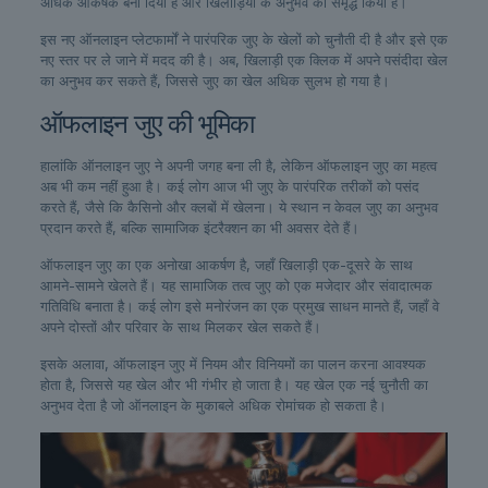
अधिक आकर्षक बना दिया है और खिलाड़ियों के अनुभव को समृद्ध किया है।
इस नए ऑनलाइन प्लेटफार्मों ने पारंपरिक जुए के खेलों को चुनौती दी है और इसे एक
नए स्तर पर ले जाने में मदद की है। अब, खिलाड़ी एक क्लिक में अपने पसंदीदा खेल
का अनुभव कर सकते हैं, जिससे जुए का खेल अधिक सुलभ हो गया है।
ऑफलाइन जुए की भूमिका
हालांकि ऑनलाइन जुए ने अपनी जगह बना ली है, लेकिन ऑफलाइन जुए का महत्व
अब भी कम नहीं हुआ है। कई लोग आज भी जुए के पारंपरिक तरीकों को पसंद
करते हैं, जैसे कि कैसिनो और क्लबों में खेलना। ये स्थान न केवल जुए का अनुभव
प्रदान करते हैं, बल्कि सामाजिक इंटरैक्शन का भी अवसर देते हैं।
ऑफलाइन जुए का एक अनोखा आकर्षण है, जहाँ खिलाड़ी एक-दूसरे के साथ
आमने-सामने खेलते हैं। यह सामाजिक तत्व जुए को एक मजेदार और संवादात्मक
गतिविधि बनाता है। कई लोग इसे मनोरंजन का एक प्रमुख साधन मानते हैं, जहाँ वे
अपने दोस्तों और परिवार के साथ मिलकर खेल सकते हैं।
इसके अलावा, ऑफलाइन जुए में नियम और विनियमों का पालन करना आवश्यक
होता है, जिससे यह खेल और भी गंभीर हो जाता है। यह खेल एक नई चुनौती का
अनुभव देता है जो ऑनलाइन के मुकाबले अधिक रोमांचक हो सकता है।