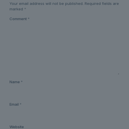
Your email address will not be published.
Required fields are
marked
*
Comment
*
Name
*
Email
*
Website