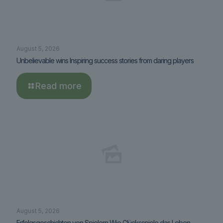
August 5, 2026
Unbelievable wins Inspiring success stories from daring players
Read more
August 5, 2026
Erfolgsgeschichten von Spielern Wie Glücksspiele das Leben