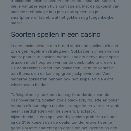
traditionele casino’s bieden een breed scala aan spellen
die je vanuit je eigen huis kunt spelen. Met de opkomst van
mobiele technologie kun je nu ook spelen via je
smartphone of tablet, wat het gokken nog toegankelijker
maakt.
Soorten spellen in een casino
In een casino vind je een breed scala aan spellen, elk met
zijn eigen regels en strategieën. Gokkasten zijn een van de
meest populaire spellen, waarbij spelers eenvoudige spins
draaien in de hoop een winnende combinatie te creëren.
De aantrekkingskracht van gokkasten ligt in de variëteit
aan thema’s en de kans op grote jackpotwinsten. Veel
moderne gokkasten hebben ook bonusspellen die extra
winstkansen bieden.
Tafelspellen zijn ook een belangrijk onderdeel van de
casino-ervaring. Spellen zoals blackjack, roulette en poker
hebben elk hun eigen unieke strategieën en vereisen vaak
meer vaardigheden van de spelers. Blackjack,
bijvoorbeeld, is een spel waarbij spelers proberen dichter
bij de 21 te komen dan de dealer zonder eroverheen te
gaan. Roulette daarentegen draait om het inzetten op een