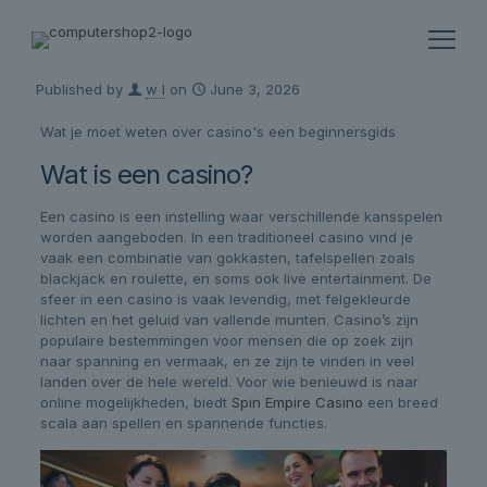
Published by
w l
on
June 3, 2026
Wat je moet weten over casino's een beginnersgids
Wat is een casino?
Een casino is een instelling waar verschillende kansspelen
worden aangeboden. In een traditioneel casino vind je
vaak een combinatie van gokkasten, tafelspellen zoals
blackjack en roulette, en soms ook live entertainment. De
sfeer in een casino is vaak levendig, met felgekleurde
lichten en het geluid van vallende munten. Casino’s zijn
populaire bestemmingen voor mensen die op zoek zijn
naar spanning en vermaak, en ze zijn te vinden in veel
landen over de hele wereld. Voor wie benieuwd is naar
online mogelijkheden, biedt
Spin Empire Casino
een breed
scala aan spellen en spannende functies.