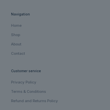
Navigation
Home
Shop
About
Contact
Customer service
Privacy Policy
Terms & Conditions
Refund and Returns Policy