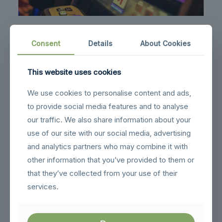
Spin Empire Casino
Consent
Details
About Cookies
Spin Empire Casino is een van de opkomende online
casino’s die spelers een uitgebreide speelervaring biedt.
Met meer dan 2.800 gokkasten, tafelspellen en live casino-
This website uses cookies
opties is er voor elk wat wils. De gebruiksvriendelijke
interface maakt het eenvoudig om door de verschillende
We use cookies to personalise content and ads,
spellen te navigeren, of je nu op desktop of mobiel speelt.
to provide social media features and to analyse
De snelle stortingsmethoden en 24/7 klantenservice
zorgen ervoor dat spelers altijd geholpen kunnen worden
our traffic. We also share information about your
wanneer dat nodig is.
use of our site with our social media, advertising
Nieuwe spelers kunnen profiteren van aantrekkelijke
and analytics partners who may combine it with
bonussen, waaronder een welkomstbonus en gratis spins.
other information that you’ve provided to them or
Dit stelt spelers in staat om de spellen uit te proberen
that they’ve collected from your use of their
zonder grote financiële verplichtingen. Het casino heeft
ook een hoog uitbetalingspercentage, wat betekent dat
services.
spelers een eerlijke kans maken om te winnen. De
duidelijke bonusvoorwaarden helpen om verwarring te
voorkomen en maken het makkelijker voor spelers om
gebruik te maken van de beschikbare aanbiedingen.