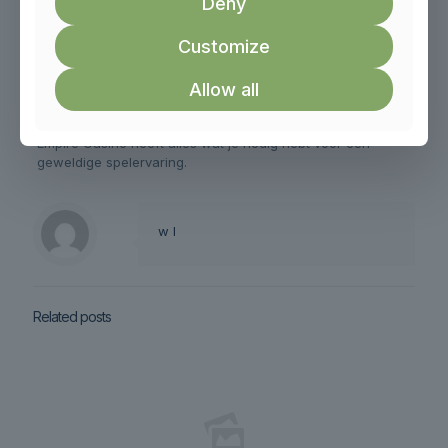
Deny
Met een focus op veiligheid en verantwoord gokken biedt
Customize
Spin Empire Casino een plezierige en veilige
speelomgeving. Dit maakt het een uitstekende keuze voor
zowel beginners als ervaren spelers die op zoek zijn naar
Allow all
spannende casinospellen. Of je nu graag gokkasten speelt
of de spanning van live dealer spellen wilt ervaren, Spin
Empire Casino heeft alles wat je nodig hebt voor een
geweldige spelervaring.
w l
Related posts